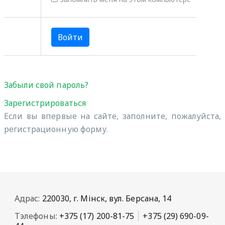
Забыли свой пароль?
Зарегистрироваться
Если вы впервые на сайте, заполните, пожалуйста,
регистрационную форму.
Адрас:
220030, г. Мінск, вул. Берсана, 14
Тэлефоны:
+375 (17) 200-81-75
+375 (29) 690-09-