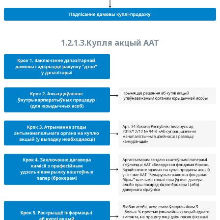
1.2.1.3.Купля акцый ААТ