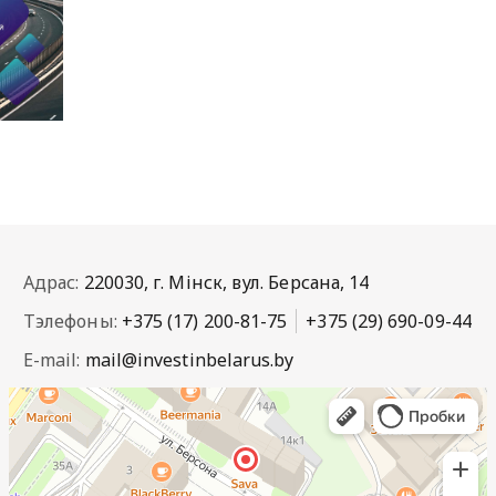
Адрас:
220030, г. Мінск, вул. Берсана, 14
Тэлефоны:
+375 (17) 200-81-75
+375 (29) 690-09-44
E-mail:
mail@investinbelarus.by