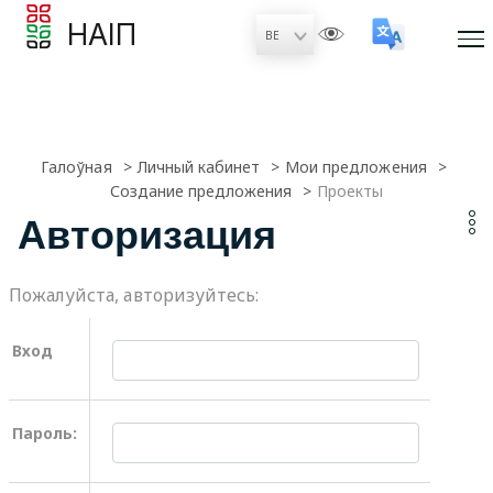
НАІП
Галоўная
Личный кабинет
Мои предложения
Создание предложения
Проекты
Авторизация
Пожалуйста, авторизуйтесь:
Вход
Пароль: