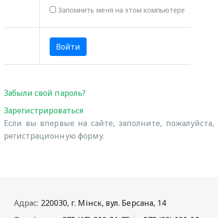
Запомнить меня на этом компьютере
Забыли свой пароль?
Зарегистрироваться
Если вы впервые на сайте, заполните, пожалуйста,
регистрационную форму.
Адрас:
220030, г. Мінск, вул. Берсана, 14