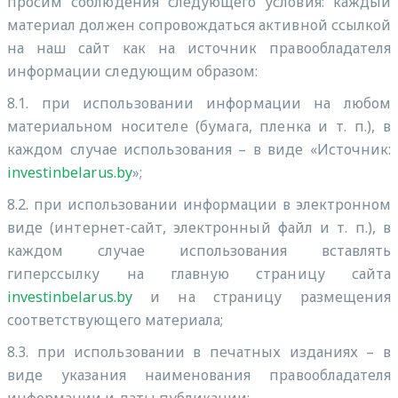
просим соблюдения следующего условия: каждый
материал должен сопровождаться активной ссылкой
на наш сайт как на источник правообладателя
информации следующим образом:
8.1. при использовании информации на любом
материальном носителе (бумага, пленка и т. п.), в
каждом случае использования – в виде «Источник:
investinbelarus.by
»;
8.2. при использовании информации в электронном
виде (интернет-сайт, электронный файл и т. п.), в
каждом случае использования вставлять
гиперссылку на главную страницу сайта
investinbelarus.by
и на страницу размещения
соответствующего материала;
8.3. при использовании в печатных изданиях – в
виде указания наименования правообладателя