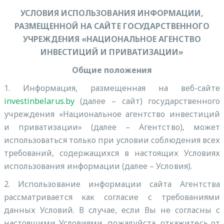
УСЛОВИЯ ИСПОЛЬЗОВАНИЯ ИНФОРМАЦИИ,
РАЗМЕЩЕННОЙ НА САЙТЕ ГОСУДАРСТВЕННОГО
УЧРЕЖДЕНИЯ «НАЦИОНАЛЬНОЕ АГЕНСТВО
ИНВЕСТИЦИЙ И ПРИВАТИЗАЦИИ»
Общие положения
1. Информация, размещенная на веб-сайте
investinbelarus.by
(далее – сайт) государственного
учреждения «Национальное агентство инвестиций
и приватизации» (далее – Агентство), может
использоваться только при условии соблюдения всех
требований, содержащихся в настоящих Условиях
использования информации (далее – Условия).
2. Использование информации сайта Агентства
рассматривается как согласие с требованиями
данных Условий. В случае, если Вы не согласны с
настоящими Условиями, пожалуйста, откажитесь от