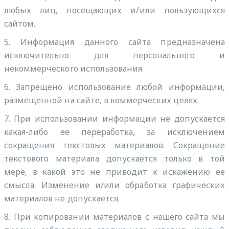
любых лиц, посещающих и/или пользующихся
сайтом.
5. Информация данного сайта предназначена
исключительно для персонального и
некоммерческого использования.
6. Запрещено использование любой информации,
размещенной на сайте, в коммерческих целях.
7. При использовании информации не допускается
какая-либо ее переработка, за исключением
сокращения текстовых материалов. Сокращение
текстового материала допускается только в той
мере, в какой это не приводит к искажению ее
смысла. Изменение и/или обработка графических
материалов не допускается.
8. При копировании материалов с нашего сайта мы