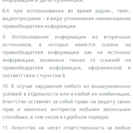
информации и даты публикации;
8.4. при использовании во время радио-, теле-,
видеопрограмм – в виде упоминания наименования
правообладателя информации.
9. Использование информации из вторичных
источников, в которых имеется ссылка на
правообладателя информации как на источник
информации, возможно только со ссылкой на
правообладателя информации, оформленной в
соответствии с пунктом 8.
10. В случае нарушения любого из вышеуказанных
условий в отдельности или в любой их комбинации,
Агентство оставляет за собой право на защиту своих
прав и законных интересов любыми законными
способами, в том числе в судебном порядке.
11. Агентство не несет ответственность за любые