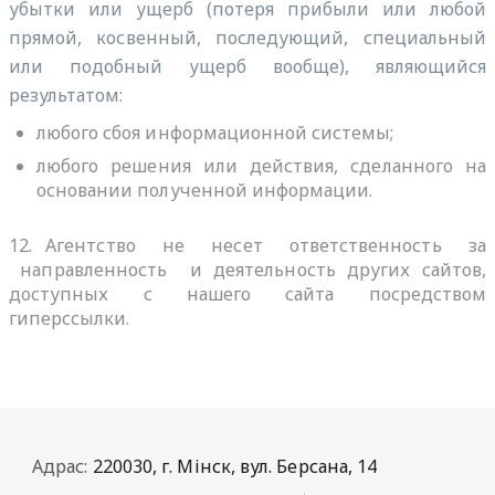
убытки или ущерб (потеря прибыли или любой
прямой, косвенный, последующий, специальный
или подобный ущерб вообще), являющийся
результатом:
любого сбоя информационной системы;
любого решения или действия, сделанного на
основании полученной информации.
12. Агентство не несет ответственность за
направленность и деятельность других сайтов,
доступных с нашего сайта посредством
гиперссылки.
Адрас:
220030, г. Мінск, вул. Берсана, 14