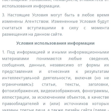
использования информации.
3. Настоящие Условия могут быть в любое время
изменены Агентством. Измененные Условия будут
считаться вступившими в силу с момента
размещения на данном сайте.
Условия использования информации
1. Под информацией и иными информационными
материалами понимаются любые сведения,
сообщения, данные, независимо от формы их
представления и отнесения к результатам
интеллектуальной деятельности, включая (но не
ограничиваясь): статьи, тексты, заголовки,
фотоизображения, видеоизображения, фонограммы,
иллюстрации, за исключением объектов, в качестве
правообладателей и (или) источников которых
указаны третьи лица, а также дизайн сайта (далее -