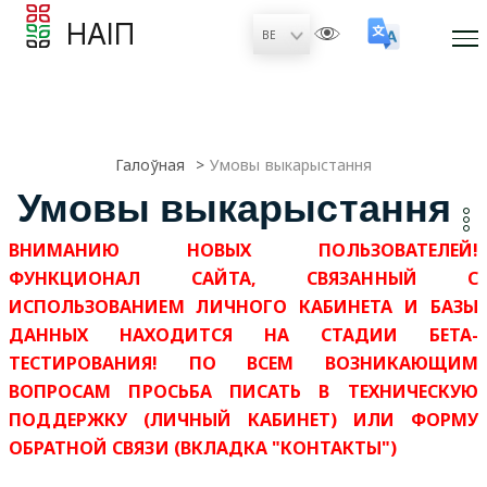
НАІП
Галоўная
Умовы выкарыстання
Умовы выкарыстання
ВНИМАНИЮ НОВЫХ ПОЛЬЗОВАТЕЛЕЙ!
ФУНКЦИОНАЛ САЙТА, СВЯЗАННЫЙ С
ИСПОЛЬЗОВАНИЕМ ЛИЧНОГО КАБИНЕТА И БАЗЫ
ДАННЫХ НАХОДИТСЯ НА СТАДИИ БЕТА-
ТЕСТИРОВАНИЯ! ПО ВСЕМ ВОЗНИКАЮЩИМ
ВОПРОСАМ ПРОСЬБА ПИСАТЬ В ТЕХНИЧЕСКУЮ
ПОДДЕРЖКУ (ЛИЧНЫЙ КАБИНЕТ) ИЛИ ФОРМУ
ОБРАТНОЙ СВЯЗИ (ВКЛАДКА "КОНТАКТЫ")