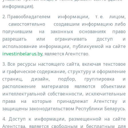
информация).
2. Правообладателем информации, т. е. лицом,
самостоятельно создавшим информацию либо
получившим на законных основаниях право
разрешать или ограничивать доступ и
использование информации, публикуемой на сайте
investinbelarus.by
, является Агентство.
3. Все ресурсы настоящего сайта, включая текстовое
и графическое содержание, структуру и оформление
страниц, дизайн, подбор, группировка и
расположение материалов являются объектами
интеллектуальной собственности, исключительные
права на которые принадлежат Агентству и
защищены законодательством Республики Беларусь.
4. Доступ к информации, размещенной на сайте
Агентства, является свободным и бесплатным для