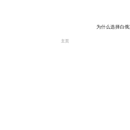
为什么选择白俄
主页