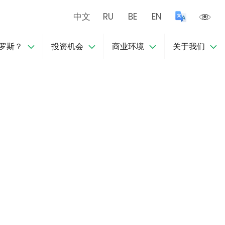
中文
RU
BE
EN
罗斯？
投资机会
商业环境
关于我们