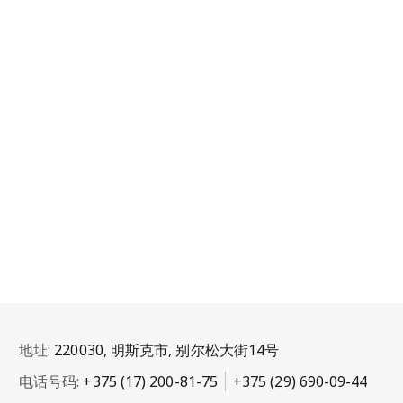
地址:
220030, 明斯克市, 别尔松大街14号
电话号码:
+375 (17) 200-81-75
+375 (29) 690-09-44