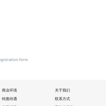
registration form.
商业环境
关于我们
特惠待遇
联系方式