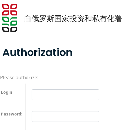
白俄罗斯国家投资和私有化署
Authorization
Please authorize:
Login
Password: