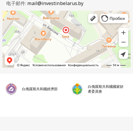
电子邮件:
mail@investinbelarus.by
白俄羅斯共和國國家財
白俄羅斯共和國經濟部
產委員會