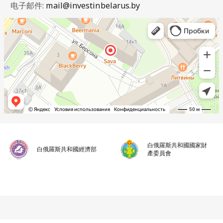
电子邮件:
mail@investinbelarus.by
白俄羅斯共和國國家財
白俄羅斯共和國經濟部
產委員會