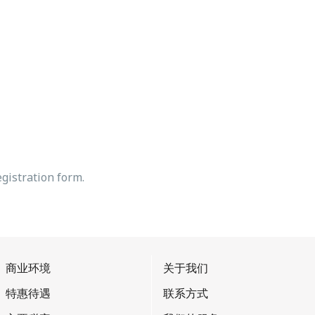
registration form.
商业环境
关于我们
特惠待遇
联系方式