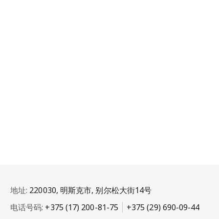
地址:
220030, 明斯克市, 别尔松大街14号
电话号码:
+375 (17) 200-81-75
+375 (29) 690-09-44