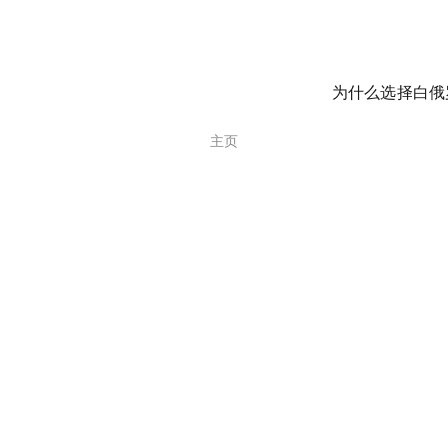
为什么选择白俄
主页