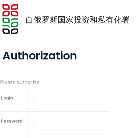
白俄罗斯国家投资和私有化署
Authorization
Please authorize:
Login
Password: