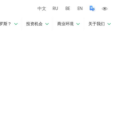
中文
RU
BE
EN
罗斯？
投资机会
商业环境
关于我们