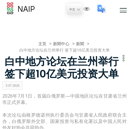
NAIP
主页
新聞中心
新聞
白中地方论坛在兰州举行 签下超10亿美元投资大单
白中地方论坛在兰州举行
签下超10亿美元投资大单
3.07.2026
2026年7月1日，首届白俄罗斯—中国地区论坛在甘肃省兰州
市正式开幕。
本次论坛由格罗德诺州执行委员会与甘肃省人民政府联合主
办，白俄罗斯外交部、国家投资与私有化署以及中国人民对
外友好协会共同协办。