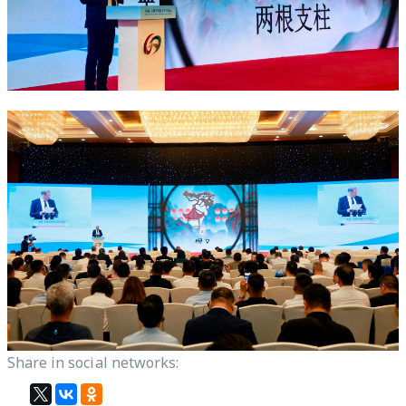
Share in social networks: