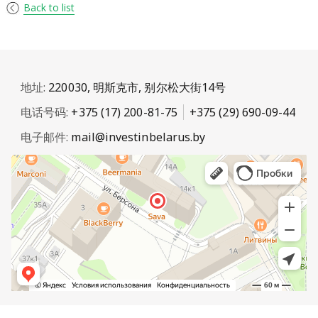
Back to list
地址:
220030, 明斯克市, 别尔松大街14号
电话号码:
+375 (17) 200-81-75
+375 (29) 690-09-44
电子邮件:
mail@investinbelarus.by