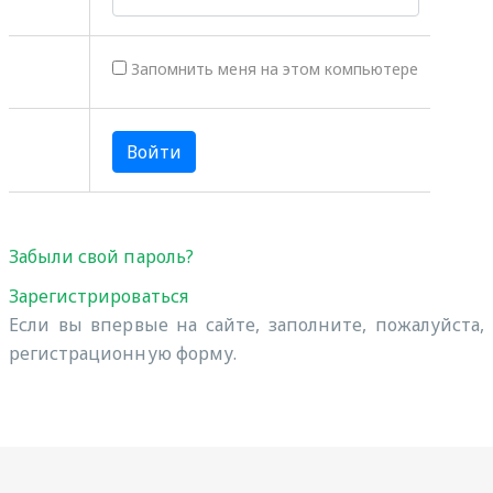
Запомнить меня на этом компьютере
Забыли свой пароль?
Зарегистрироваться
Если вы впервые на сайте, заполните, пожалуйста,
регистрационную форму.