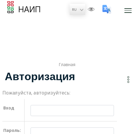
НАИП
Главная
Авторизация
Пожалуйста, авторизуйтесь:
Вход
Пароль: