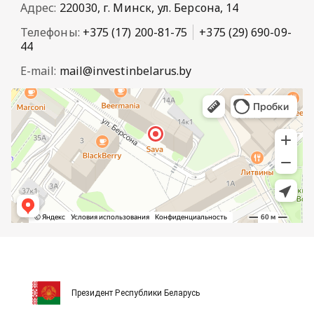
Адрес:
220030, г. Минск, ул. Берсона, 14
Телефоны:
+375 (17) 200-81-75
+375 (29) 690-09-
44
E-mail:
mail@investinbelarus.by
Президент Республики Беларусь