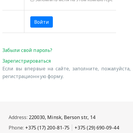
Забыли свой пароль?
Зарегистрироваться
Если вы впервые на сайте, заполните, пожалуйста,
регистрационную форму.
Address:
220030, Minsk, Berson str., 14
Phone:
+375 (17) 200-81-75
+375 (29) 690-09-44