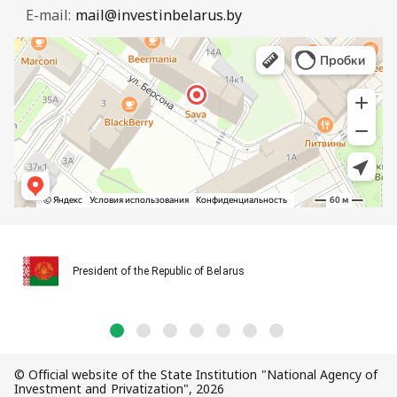
E-mail:
mail@investinbelarus.by
President of the Republic of Belarus
© Official website of the State Institution "National Agency of
Investment and Privatization", 2026