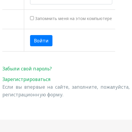
Запомнить меня на этом компьютере
Забыли свой пароль?
Зарегистрироваться
Если вы впервые на сайте, заполните, пожалуйста,
регистрационную форму.