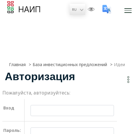
НАИП
Главная
База инвестиционных предложений
Идеи
Авторизация
Пожалуйста, авторизуйтесь:
Вход
Пароль: