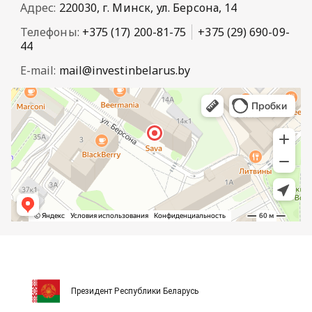
Адрес:
220030, г. Минск, ул. Берсона, 14
Телефоны:
+375 (17) 200-81-75
+375 (29) 690-09-
44
E-mail:
mail@investinbelarus.by
Президент Республики Беларусь