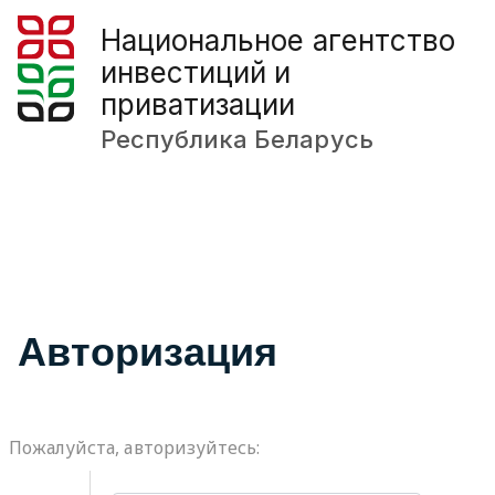
Национальное агентство
инвестиций и
приватизации
Республика Беларусь
Авторизация
Пожалуйста, авторизуйтесь: