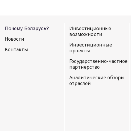
Почему Беларусь?
Инвестиционные
возможности
Новости
Инвестиционные
Контакты
проекты
Государственно-частное
партнерство
Аналитические обзоры
отраслей