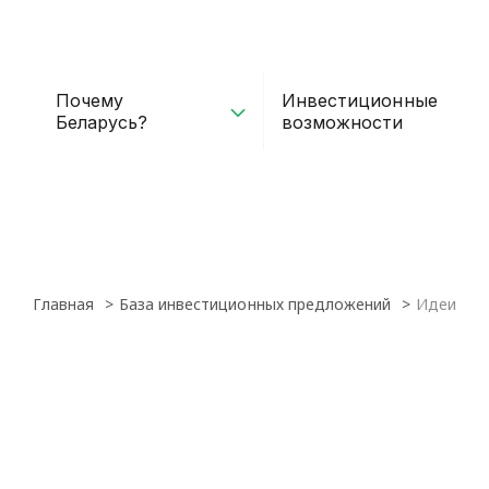
Почему
Инвестиционные
Беларусь?
возможности
Главная
База инвестиционных предложений
Идеи