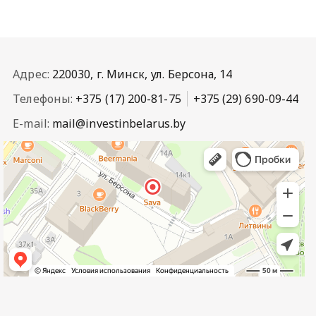
Адрес:
220030, г. Минск, ул. Берсона, 14
Телефоны:
+375 (17) 200-81-75
+375 (29) 690-09-44
E-mail:
mail@investinbelarus.by