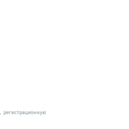
а, регистрационную