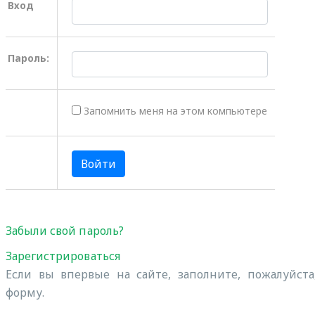
Вход
Пароль:
Запомнить меня на этом компьютере
Забыли свой пароль?
Зарегистрироваться
Если вы впервые на сайте, заполните, пожалуйст
форму.