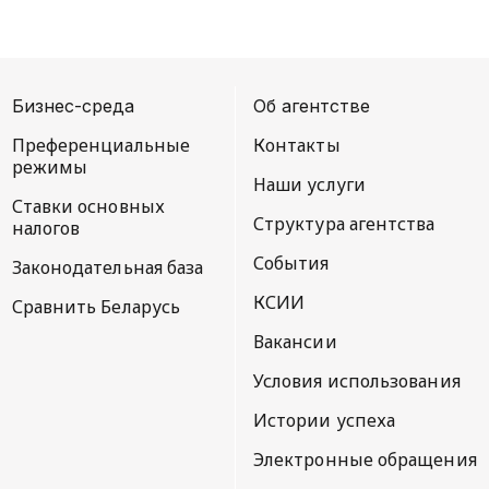
Бизнес-среда
Об агентстве
Преференциальные
Контакты
режимы
Наши услуги
Ставки основных
Структура агентства
налогов
События
Законодательная база
КСИИ
Сравнить Беларусь
Вакансии
Условия использования
Истории успеха
Электронные обращения