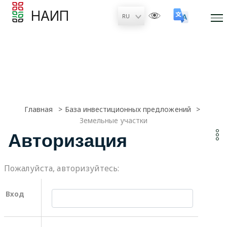
НАИП
Главная
База инвестиционных предложений
Земельные участки
Авторизация
Пожалуйста, авторизуйтесь:
Вход