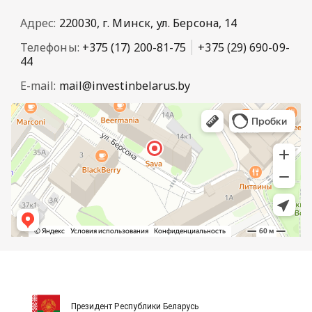
Адрес:
220030, г. Минск, ул. Берсона, 14
Телефоны:
+375 (17) 200-81-75
+375 (29) 690-09-
44
E-mail:
mail@investinbelarus.by
Президент Республики Беларусь