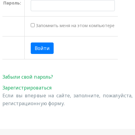
Пароль:
Запомнить меня на этом компьютере
Забыли свой пароль?
Зарегистрироваться
Если вы впервые на сайте, заполните, пожалуйста,
регистрационную форму.