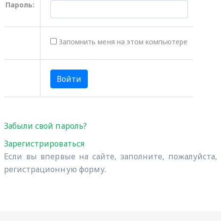
Пароль:
Запомнить меня на этом компьютере
Забыли свой пароль?
Зарегистрироваться
Если вы впервые на сайте, заполните, пожалуйста,
регистрационную форму.