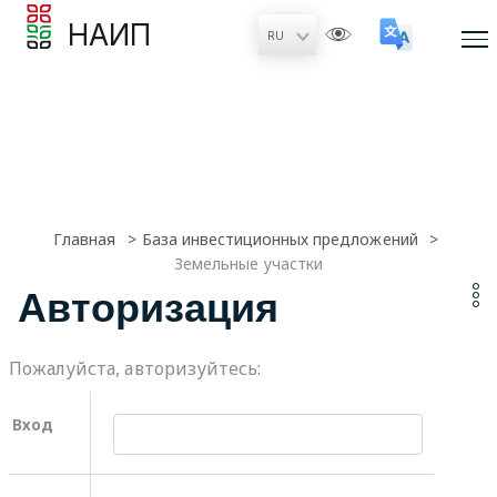
НАИП
Главная
База инвестиционных предложений
Земельные участки
Авторизация
Пожалуйста, авторизуйтесь:
Вход