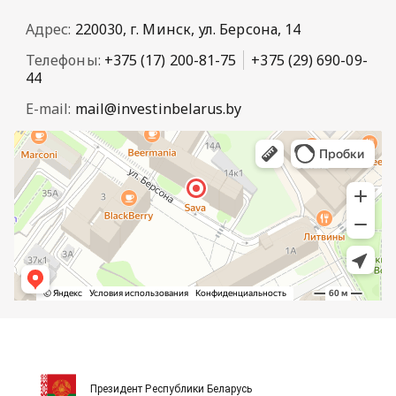
Адрес:
220030, г. Минск, ул. Берсона, 14
Телефоны:
+375 (17) 200-81-75
+375 (29) 690-09-
44
E-mail:
mail@investinbelarus.by
Президент Республики Беларусь