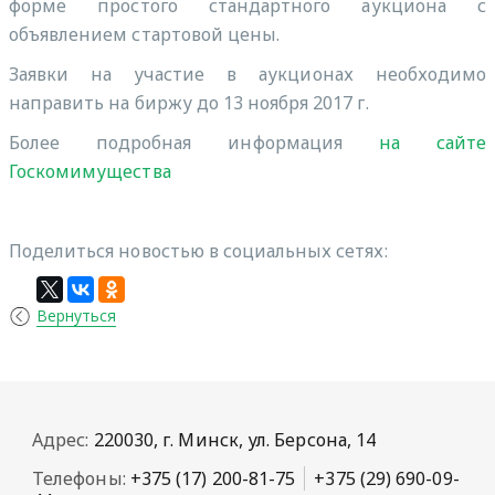
форме простого стандартного аукциона с
объявлением стартовой цены.
Заявки на участие в аукционах необходимо
направить на биржу до 13 ноября 2017 г.
Более подробная информация
на сайте
Госкомимущества
Поделиться новостью в социальных сетях:
Вернуться
Адрес:
220030, г. Минск, ул. Берсона, 14
Телефоны:
+375 (17) 200-81-75
+375 (29) 690-09-