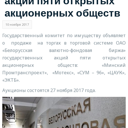
акций пяти открытых
акционерных обществ
10 ноября 2017
Государственный комитет по имуществу объявляет
о продаже на торгах в торговой системе ОАО
«Белорусская валютно-фондовая биржа»
государственных акций пяти открытых
акционерных обществ: «Минский
Промтранспроект», «Мотекс», «СУМ – 96», «ЦАУК»,
«ЭКТБ».
Аукционы состоятся 27 ноября 2017 года.