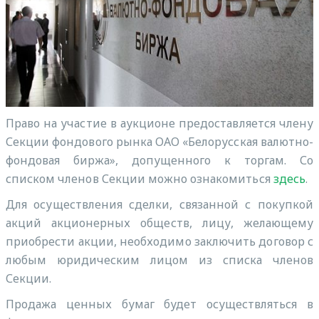
Право на участие в аукционе предоставляется члену
Секции фондового рынка ОАО «Белорусская валютно-
фондовая биржа», допущенного к торгам. Со
списком членов Секции можно ознакомиться
здесь
.
Для осуществления сделки, связанной с покупкой
акций акционерных обществ, лицу, желающему
приобрести акции, необходимо заключить договор с
любым юридическим лицом из списка членов
Секции.
Продажа ценных бумаг будет осуществляться в