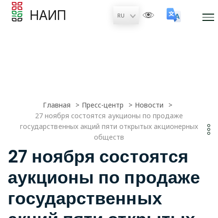
НАИП
Главная
Пресс-центр
Новости
27 ноября состоятся аукционы по продаже
государственных акций пяти открытых акционерных
обществ
27 ноября состоятся
аукционы по продаже
государственных