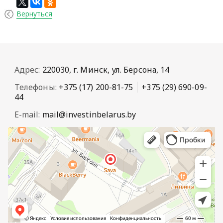
Вернуться
Адрес:
220030, г. Минск, ул. Берсона, 14
Телефоны:
+375 (17) 200-81-75
+375 (29) 690-09-
44
E-mail:
mail@investinbelarus.by