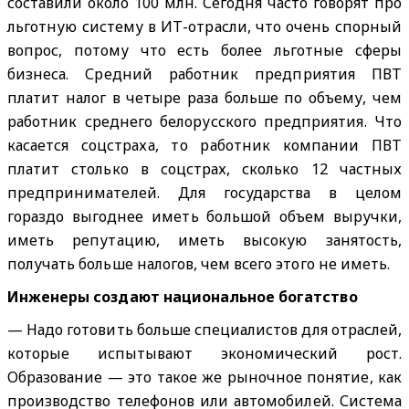
составили около 100 млн. Сегодня часто говорят про
льготную систему в ИТ-отрасли, что очень спорный
вопрос, потому что есть более льготные сферы
бизнеса. Средний работник предприятия ПВТ
платит налог в четыре раза больше по объему, чем
работник среднего белорусского предприятия. Что
касается соцстраха, то работник компании ПВТ
платит столько в соцстрах, сколько 12 частных
предпринимателей. Для государства в целом
гораздо выгоднее иметь большой объем выручки,
иметь репутацию, иметь высокую занятость,
получать больше налогов, чем всего этого не иметь.
Инженеры создают национальное богатство
— Надо готовить больше специалистов для отраслей,
которые испытывают экономический рост.
Образование — это такое же рыночное понятие, как
производство телефонов или автомобилей. Система