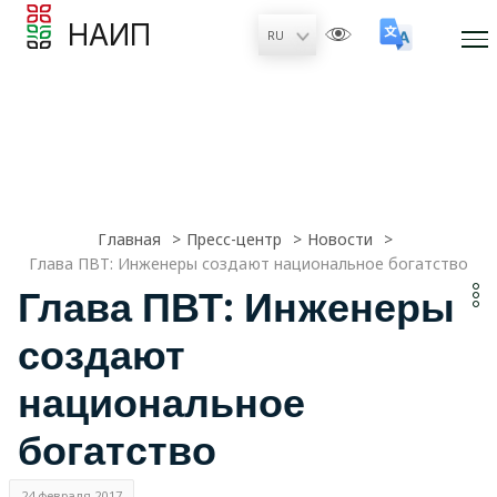
НАИП
Главная
Пресс-центр
Новости
Глава ПВТ: Инженеры создают национальное богатство
Глава ПВТ: Инженеры
создают
национальное
богатство
24 февраля 2017