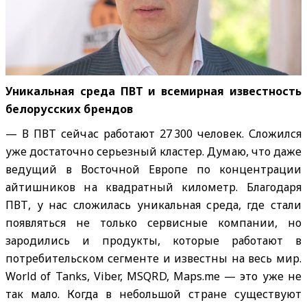
Уникальная среда ПВТ и всемирная известность
белорусских брендов
— В ПВТ сейчас работают 27 300 человек. Сложился
уже достаточно серьезный кластер. Думаю, что даже
ведущий в Восточной Европе по концентрации
айтишников на квадратный километр. Благодаря
ПВТ, у нас сложилась уникальная среда, где стали
появляться не только сервисные компании, но
зародились и продукты, которые работают в
потребительском сегменте и известны на весь мир.
World of Tanks, Viber, MSQRD, Maps.me — это уже не
так мало. Когда в небольшой стране существуют