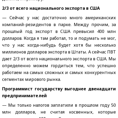
2/3 от всего национального экспорта в США
— Сейчас у нас достаточно много американских
компаний-резидентов в парке. Между прочим, за
прошлый год экспорт в США превысил 400 млн
долларов. Когда я там работал, то и подумать не мог,
что у нас когда-нибудь будет хотя бы несколько
миллионов долларов экспорта в Штаты. А сейчас ПВТ
дает 2/3 от всего национального экспорта в США. Мы
определенно можем гордиться тем, что успешно
работаем на самых сложных и самых конкурентных
сегментах мирового рынка.
Программист государству выгоднее двенадцати
предпринимателей
— Мы только налогов заплатили в прошлом году 50
млн долларов, не считая косвенных, которые