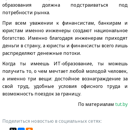
образования должна подстраиваться под
потребности рынка.
При всем уважении к финансистам, банкирам и
юристам именно инженеры создают национальное
богатство. Именно благодаря инженерам приходят
деньги в страну, а юристы и финансисты всего лишь
распределяют денежные потоки.
Когда ты имеешь ИТ-образование, ты можешь
получить то, о чем мечтает любой молодой человек,
а именно три вещи: достойное вознаграждение за
свой труд, удобные условия офисного труда и
возможность поездок за границу.
По материалам
tut.by
Поделиться новостью в социальных сетях: