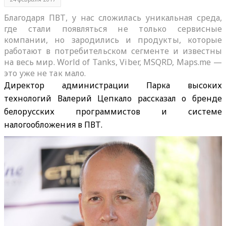
Благодаря ПВТ, у нас сложилась уникальная среда,
где стали появляться не только сервисные
компании, но зародились и продукты, которые
работают в потребительском сегменте и известны
на весь мир. World of Tanks, Viber, MSQRD, Maps.me —
это уже не так мало.
Директор администрации Парка высоких
технологий Валерий Цепкало рассказал о бренде
белорусских программистов и системе
налогообложения в ПВТ.