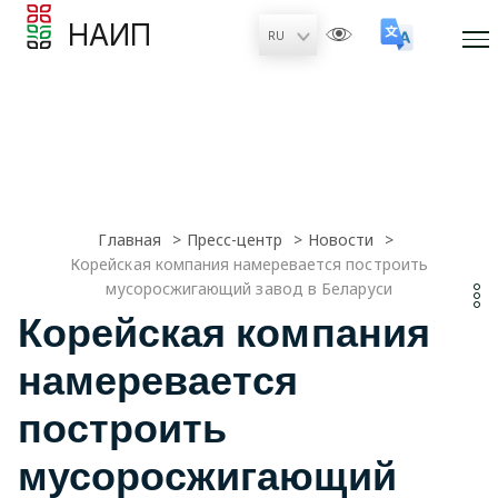
НАИП
Главная
Пресс-центр
Новости
Корейская компания намеревается построить
мусоросжигающий завод в Беларуси
Корейская компания
намеревается
построить
мусоросжигающий