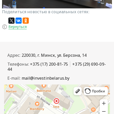
Поделиться новостью в социальных сетях:
Вернуться
Адрес:
220030, г. Минск, ул. Берсона, 14
Телефоны:
+375 (17) 200-81-75
+375 (29) 690-09-
44
E-mail:
mail@investinbelarus.by