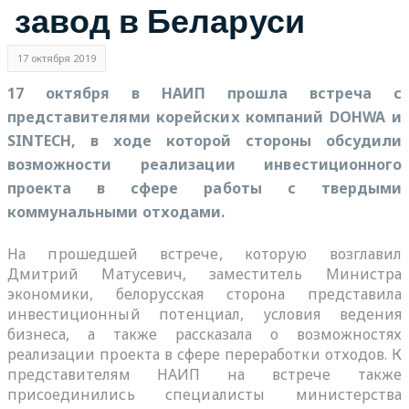
завод в Беларуси
17 октября 2019
17 октября в НАИП прошла встреча с
представителями корейских компаний DOHWA и
SINTECH, в ходе которой стороны обсудили
возможности реализации инвестиционного
проекта в сфере работы с твердыми
коммунальными отходами.
На прошедшей встрече, которую возглавил
Дмитрий Матусевич, заместитель Министра
экономики, белорусская сторона представила
инвестиционный потенциал, условия ведения
бизнеса, а также рассказала о возможностях
реализации проекта в сфере переработки отходов. К
представителям НАИП на встрече также
присоединились специалисты министерства