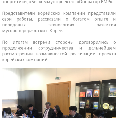
энергетики, «Белкоммунпроекта», «Оператор ВМР».
Представители корейских компаний представили
свои работы, рассказали о богатом опыте и
передовых технологиях развития
мусоропереработки в Корее.
По итогам встречи стороны договорились о
продолжении сотрудничества и дальнейшем
рассмотрении возможностей реализации проекта
корейских компаний.