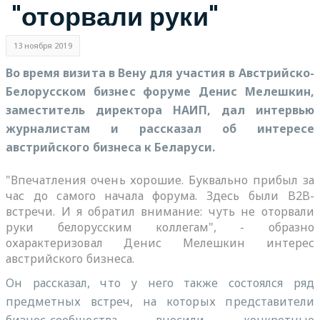
"оторвали руки"
13 ноября 2019
Во время визита в Вену для участия в Австрийско-
Белорусском бизнес форуме Денис Мелешкин,
заместитель директора НАИП, дал интервью
журналистам и рассказал об интересе
австрийского бизнеса к Беларуси.
"Впечатления очень хорошие. Буквально прибыл за
час до самого начала форума. Здесь были B2B-
встречи. И я обратил внимание: чуть не оторвали
руки белорусским коллегам", - образно
охарактеризовал Денис Мелешкин интерес
австрийского бизнеса.
Он рассказал, что у него также состоялся ряд
предметных встреч, на которых представители