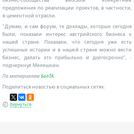
бизнес-сообщества вносили конкретные
предложения по реализации проектов, в частности,
в цементной отрасли.
"Думаю, и сам форум, те доклады, которые сегодня
были, показали интерес австрийского бизнеса к
нашей стране. Показали, что сегодня уже есть
успешные истории и в нашей стране можно вести
бизнес, делать это прибыльно и долгосрочно", -
подчеркнул Мелешкин.
По материалам
БелТА
.
Поделиться новостью в социальных сетях:
Вернуться