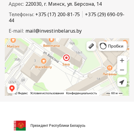
Адрес:
220030, г. Минск, ул. Берсона, 14
Телефоны:
+375 (17) 200-81-75
+375 (29) 690-09-
44
E-mail:
mail@investinbelarus.by
Президент Республики Беларусь