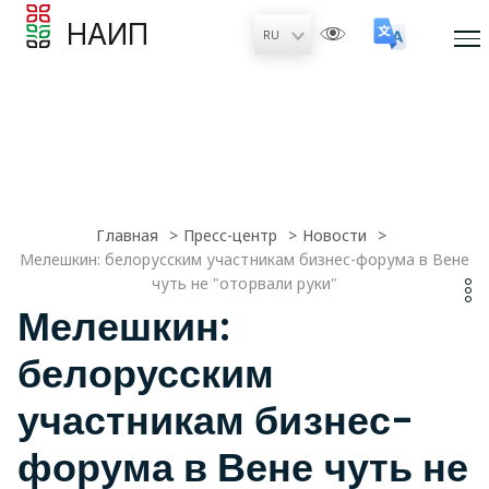
НАИП
Главная
Пресс-центр
Новости
Мелешкин: белорусским участникам бизнес-форума в Вене
чуть не "оторвали руки"
Мелешкин:
белорусским
участникам бизнес-
форума в Вене чуть не