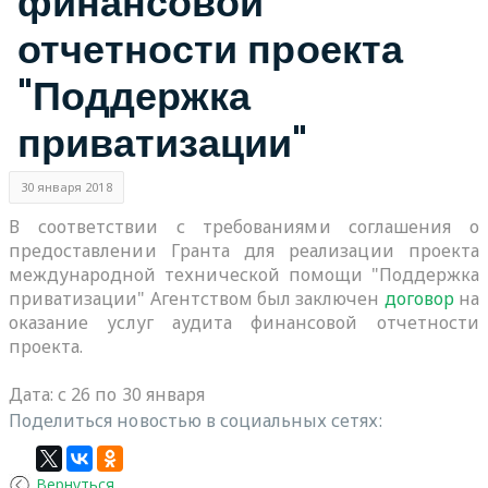
финансовой
отчетности проекта
"Поддержка
приватизации"
30 января 2018
В соответствии с требованиями соглашения о
предоставлении Гранта для реализации проекта
международной технической помощи "Поддержка
приватизации" Агентством был заключен
договор
на
оказание услуг аудита финансовой отчетности
проекта.
Дата: с 26 по 30 января
Поделиться новостью в социальных сетях:
Вернуться