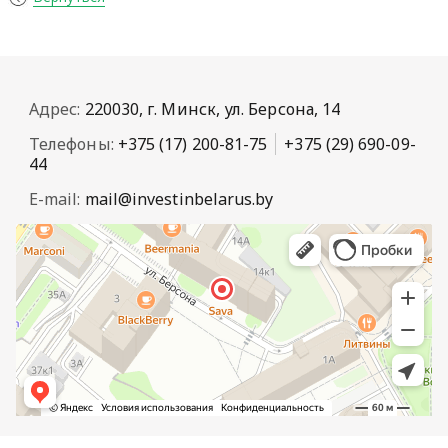
Адрес:
220030, г. Минск, ул. Берсона, 14
Телефоны:
+375 (17) 200-81-75
+375 (29) 690-09-
44
E-mail:
mail@investinbelarus.by