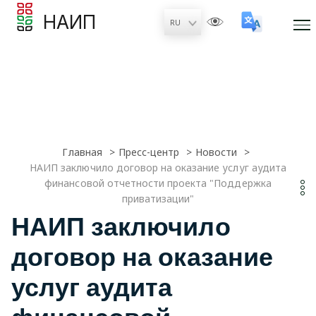
НАИП
Главная
Пресс-центр
Новости
НАИП заключило договор на оказание услуг аудита
финансовой отчетности проекта "Поддержка
приватизации"
НАИП заключило
договор на оказание
услуг аудита