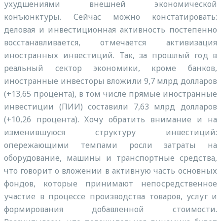
ухудшениями внешней экономической
конъюнктуры. Сейчас можно констатировать:
деловая и инвестиционная активность постепенно
восстанавливается, отмечается активизация
иностранных инвестиций. Так, за прошлый год в
реальный сектор экономики, кроме банков,
иностранные инвесторы вложили 9,7 млрд долларов
(+13,65 процента), в том числе прямые иностранные
инвестиции (ПИИ) составили 7,63 млрд долларов
(+10,26 процента). Хочу обратить внимание и на
изменившуюся структуру инвестиций:
опережающими темпами росли затраты на
оборудование, машины и транспортные средства,
что говорит о вложении в активную часть основных
фондов, которые принимают непосредственное
участие в процессе производства товаров, услуг и
формирования добавленной стоимости.