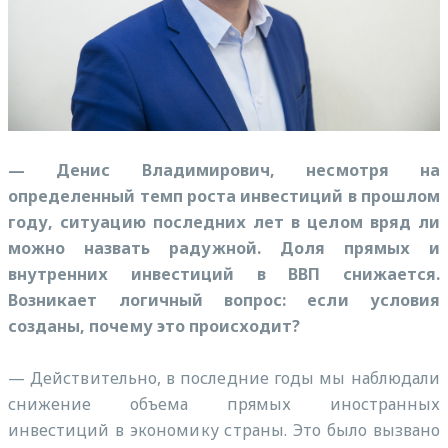
— Денис Владимирович, несмотря на
определенный темп роста инвестиций в прошлом
году, ситуацию последних лет в целом вряд ли
можно назвать радужной. Доля прямых и
внутренних инвестиций в ВВП снижается.
Возникает логичный вопрос: если условия
созданы, почему это происходит?
— Действительно, в последние годы мы наблюдали
снижение объема прямых иностранных
инвестиций в экономику страны. Это было вызвано