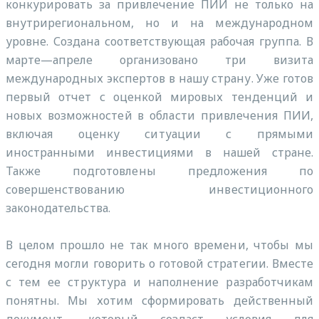
конкурировать за привлечение ПИИ не только на
внутрирегиональном, но и на международном
уровне. Создана соответствующая рабочая группа. В
марте—апреле организовано три визита
международных экспертов в нашу страну. Уже готов
первый отчет с оценкой мировых тенденций и
новых возможностей в области привлечения ПИИ,
включая оценку ситуации с прямыми
иностранными инвестициями в нашей стране.
Также подготовлены предложения по
совершенствованию инвестиционного
законодательства.
В целом прошло не так много времени, чтобы мы
сегодня могли говорить о готовой стратегии. Вместе
с тем ее структура и наполнение разработчикам
понятны. Мы хотим сформировать действенный
документ, который создаст условия для