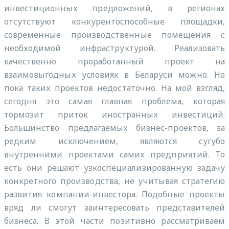
инвестиционных предложений, в регионах
отсутствуют конкурентоспособные площадки,
современные производственные помещения с
необходимой инфраструктурой. Реализовать
качественно проработанный проект на
взаимовыгодных условиях в Беларуси можно. Но
пока таких проектов недостаточно. На мой взгляд,
сегодня это самая главная проблема, которая
тормозит приток иностранных инвестиций.
Большинство предлагаемых бизнес-проектов, за
редким исключением, являются сугубо
внутренними проектами самих предприятий. То
есть они решают узкоспециализированную задачу
конкретного производства, не учитывая стратегию
развития компании-инвестора. Подобные проекты
вряд ли смогут заинтересовать представителей
бизнеса. В этой части позитивно рассматриваем