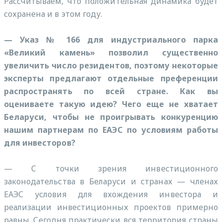
Рассчитываем, что положительная динамика будет
сохранена и в этом году.
— Указ № 166 для индустриального парка
«Великий камень» позволил существенно
увеличить число резидентов, поэтому некоторые
эксперты предлагают отдельные преференции
распространять по всей стране. Как вы
оцениваете такую идею? Чего еще не хватает
Беларуси, чтобы не проигрывать конкуренцию
нашим партнерам по ЕАЭС по условиям работы
для инвесторов?
— C точки зрения инвестиционного
законодательства в Беларуси и странах — членах
ЕАЭС условия для вхождения инвестора и
реализации инвестиционных проектов примерно
равны. Сегодня практически вся территория страны