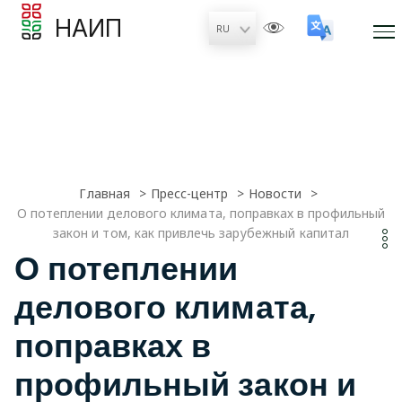
НАИП
Главная
Пресс-центр
Новости
О потеплении делового климата, поправках в профильный
закон и том, как привлечь зарубежный капитал
О потеплении
делового климата,
поправках в
профильный закон и