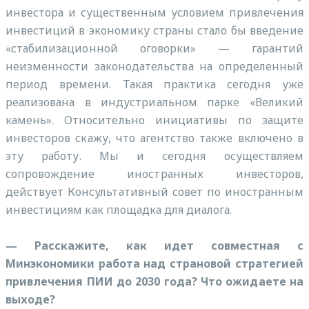
инвестора и существенным условием привлечения
инвестиций в экономику страны стало бы введение
«стабилизационной оговорки» — гарантий
неизменности законодательства на определенный
период времени. Такая практика сегодня уже
реализована в индустриальном парке «Великий
камень». Относительно инициативы по защите
инвесторов скажу, что агентство также включено в
эту работу. Мы и сегодня осуществляем
сопровождение иностранных инвесторов,
действует Консультативный совет по иностранным
инвестициям как площадка для диалога.
— Расскажите, как идет совместная с
Минэкономики работа над страновой стратегией
привлечения ПИИ до 2030 года? Что ожидаете на
выходе?