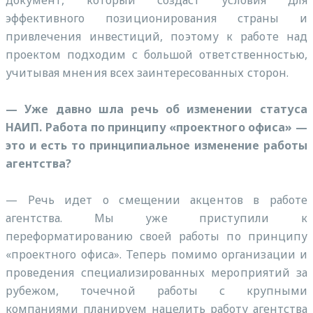
эффективного позиционирования страны и
привлечения инвестиций, поэтому к работе над
проектом подходим с большой ответственностью,
учитывая мнения всех заинтересованных сторон.
— Уже давно шла речь об изменении статуса
НАИП. Работа по принципу «проектного офиса» —
это и есть то принципиальное изменение работы
агентства?
— Речь идет о смещении акцентов в работе
агентства. Мы уже приступили к
переформатированию своей работы по принципу
«проектного офиса». Теперь помимо организации и
проведения специализированных мероприятий за
рубежом, точечной работы с крупными
компаниями планируем нацелить работу агентства