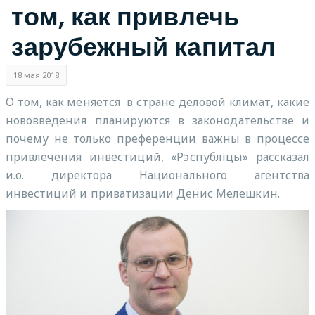
том, как привлечь
зарубежный капитал
18 мая 2018
О том, как меняется в стране деловой климат, какие
нововведения планируются в законодательстве и
почему не только преференции важны в процессе
привлечения инвестиций, «Рэспубліцы» рассказал
и.о. директора Национального агентства
инвестиций и приватизации Денис Мелешкин.