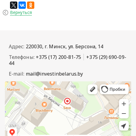
Вернуться
Адрес:
220030, г. Минск, ул. Берсона, 14
Телефоны:
+375 (17) 200-81-75
+375 (29) 690-09-
44
E-mail:
mail@investinbelarus.by