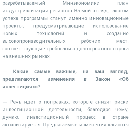
разрабатываемый Минэкономики план
индустриализации регионов. На мой взгляд, залогом
успеха программы станут именно инновационные
проекты, предусматривающие использование
новых технологий и создание
высокопроизводительных рабочих мест,
соответствующие требованию долгосрочного спроса
на внешних рынках.
— Какие самые важные, на ваш взгляд,
предлагаются изменения в Закон «Об
инвестициях»?
— Речь идет о поправках, которые снизят риски
инвестиционной деятельности, благодаря чему,
думаю, инвестиционный процесс в стране
активизируется. Предлагаемые изменения касаются