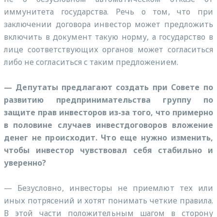
иммунитета государства. Речь о том, что при
заключении договора инвестор может предложить
включить в документ такую норму, а государство в
лице соответствующих органов может согласиться
либо не согласиться с таким предложением.
— Депутаты предлагают создать при Совете по
развитию предпринимательства группу по
защите прав инвесторов из-за того, что примерно
в половине случаев инвестдоговоров вложение
денег не происходит. Что еще нужно изменить,
чтобы инвестор чувствовал себя стабильно и
уверенно?
— Безусловно, инвесторы не приемлют тех или
иных потрясений и хотят понимать четкие правила.
В этой части положительным шагом в сторону