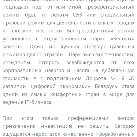
подпадает под тот или иной преференциальный
режим: будь то режим СЭЗ или специальный
правовой режим для деятельности в малых городах
и сельской местности. Беспрецедентный режим
установлен в индустриальном парке «Великий
камень». Один из лучших преференциальных
режимов для IT-отрасли – Парк высоких технологий,
резиденты которого освобождаются от всех
корпоративных налогов и налога на добавленную
стоимость. А с подписанием Декрета № 8 «О
развитии цифровой экономики» Беларусь стала
одной из самых комфортных стран в мире для
ведения IТ-бизнеса.
При этом только преференциями вопрос
привлечения инвестиций не решить. Сегодня
ощущается недостаток качественно проработанных