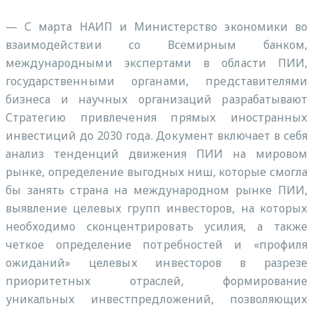
— С марта НАИП и Министерство экономики во
взаимодействии со Всемирным банком,
международными экспертами в области ПИИ,
государственными органами, представителями
бизнеса и научных организаций разрабатывают
Стратегию привлечения прямых иностранных
инвестиций до 2030 года. Документ включает в себя
анализ тенденций движения ПИИ на мировом
рынке, определение выгодных ниш, которые смогла
бы занять страна на международном рынке ПИИ,
выявление целевых групп инвесторов, на которых
необходимо сконцентрировать усилия, а также
четкое определение потребностей и «профиля
ожиданий» целевых инвесторов в разрезе
приоритетных отраслей, формирование
уникальных инвестпредложений, позволяющих