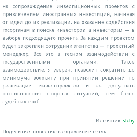
на сопровождение инвестиционных проектов с
привлечением иностранных инвестиций, начиная
от идеи до их реализации, на оказание содействия
госорганам в поиске инвесторов, а инвесторам — в
выборе подходящего проекта. За каждым проектом
будет закреплен сотрудник агентства — проектный
менеджер. Все это в тесном взаимодействии с
государственными органами. Такое
взаимодействие, я уверен, позволит сократить до
минимума волокиту при принятии решений по
реализации инвестпроектов и не допустить
возникновения спорных ситуаций, тем более
судебных тяжб.
Источник:
sb.by
Поделиться новостью в социальных сетях: