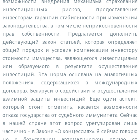
возможности внедрения механизма страхования
инвестиционных рисков, предоставления
инвесторам гарантий стабильности при изменении
законодательства, в том числе неприкосновенности
прав собственности. Предлагается дополнить
действующий закон статьей, которая определяет
общий порядок и условия компенсации инвестору
стоимости имущества, являющегося инвестициями
или образуемого в результате осуществления
инвестиций. Эта норма основана на аналогичных
положениях, содержащихся в международных
договорах Беларуси о содействии и осуществлении
взаимной защиты инвестиций. Еще один аспект,
который стоит отметить, касается возможности
отказа государства от судебного иммунитета. Сейчас
в нашей стране этот вопрос урегулирован лишь
частично – в Законе «О концессиях». Я сейчас говорю
не о безусловном автоматическом отказе от