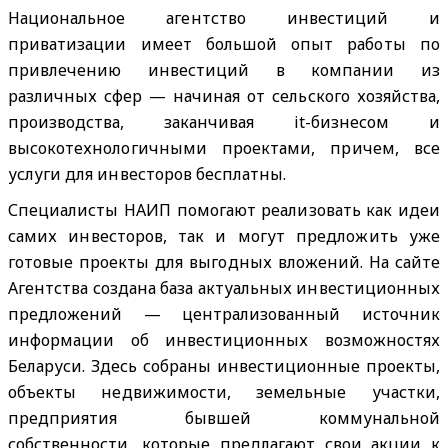
Национальное агентство инвестиций и
приватизации имеет большой опыт работы по
привлечению инвестиций в компании из
различных сфер — начиная от сельского хозяйства,
производства, заканчивая it-бизнесом и
высокотехнологичными проектами, причем, все
услуги для инвесторов бесплатны.
Специалисты НАИП помогают реализовать как идеи
самих инвесторов, так и могут предложить уже
готовые проекты для выгодных вложений. На сайте
Агентства создана база актуальных инвестиционных
предложений — централизованный источник
информации об инвестиционных возможностях
Беларуси. Здесь собраны инвестиционные проекты,
объекты недвижимости, земельные участки,
предприятия бывшей коммунальной
собственности, которые предлагают свои акции к