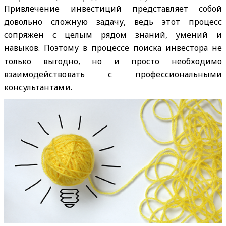
Привлечение инвестиций представляет собой
довольно сложную задачу, ведь этот процесс
сопряжен с целым рядом знаний, умений и
навыков. Поэтому в процессе поиска инвестора не
только выгодно, но и просто необходимо
взаимодействовать с профессиональными
консультантами.