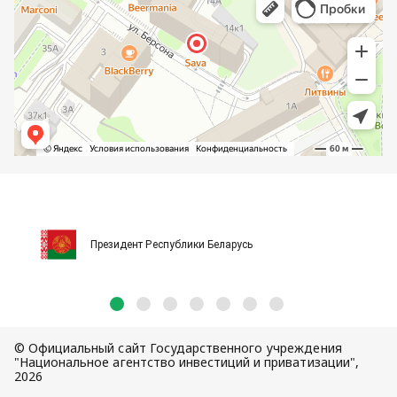
Президент Республики Беларусь
© Официальный сайт Государственного учреждения
"Национальное агентство инвестиций и приватизации",
2026