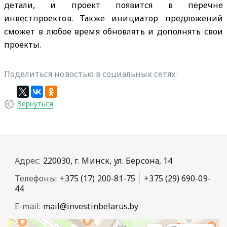
детали, и проект появится в перечне
инвестпроектов. Также инициатор предложений
сможет в любое время обновлять и дополнять свои
проекты.
Поделиться новостью в социальных сетях:
Вернуться
Адрес:
220030, г. Минск, ул. Берсона, 14
Телефоны:
+375 (17) 200-81-75
+375 (29) 690-09-
44
E-mail:
mail@investinbelarus.by