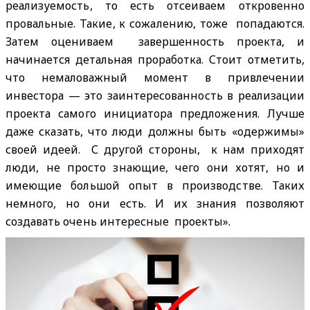
реализуемость, то есть отсеиваем откровенно
провальные. Такие, к сожалению, тоже попадаются.
Затем оцениваем завершенность проекта, и
начинается детальная проработка. Стоит отметить,
что немаловажный момент в привлечении
инвестора — это заинтересованность в реализации
проекта самого инициатора предложения. Лучше
даже сказать, что люди должны быть «одержимы»
своей идеей. С другой стороны, к нам приходят
люди, не просто знающие, чего они хотят, но и
имеющие большой опыт в производстве. Таких
немного, но они есть. И их знания позволяют
создавать очень интересные проекты».