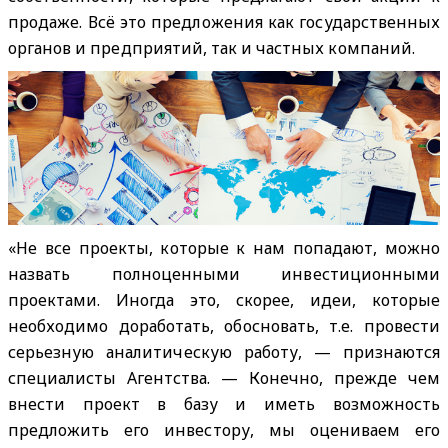
продаже. Всё это предложения как государственных
органов и предприятий, так и частных компаний.
«Не все проекты, которые к нам попадают, можно
назвать полноценными инвестиционными
проектами. Иногда это, скорее, идеи, которые
необходимо доработать, обосновать, т.е. провести
серьезную аналитическую работу, — признаются
специалисты Агентства. — Конечно, прежде чем
внести проект в базу и иметь возможность
предложить его инвестору, мы оцениваем его