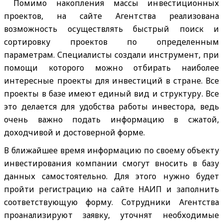
Помимо накопления массы инвестиционных
проектов, на сайте Агентства реализована
возможность осуществлять быстрый поиск и
сортировку проектов по определенным
параметрам. Специалисты создали инструмент, при
помощи которого можно отбирать наиболее
интересные проекты для инвестиций в стране. Все
проекты в базе имеют единый вид и структуру. Все
это делается для удобства работы инвестора, ведь
очень важно подать информацию в сжатой,
доходчивой и достоверной форме.
В ближайшее время информацию по своему объекту
инвестирования компании смогут вносить в базу
данных самостоятельно. Для этого нужно будет
пройти регистрацию на сайте НАИП и заполнить
соответствующую форму. Сотрудники Агентства
проанализируют заявку, уточнят необходимые