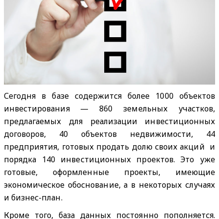
Сегодня в базе содержится более 1000 объектов
инвестирования — 860 земельных участков,
предлагаемых для реализации инвестиционных
договоров, 40 объектов недвижимости, 44
предприятия, готовых продать долю своих акций и
порядка 140 инвестиционных проектов. Это уже
готовые, оформленные проекты, имеющие
экономическое обоснование, а в некоторых случаях
и бизнес-план.
Кроме того, база данных постоянно пополняется.