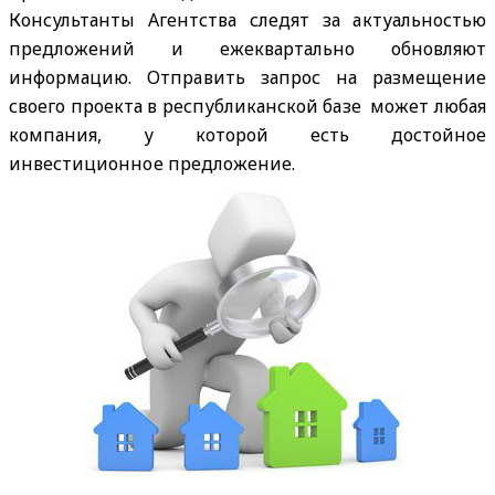
Консультанты Агентства следят за актуальностью
предложений и ежеквартально обновляют
информацию. Отправить запрос на размещение
своего проекта в республиканской базе может любая
компания, у которой есть достойное
инвестиционное предложение.