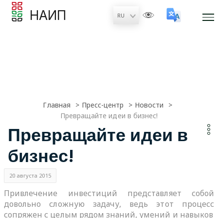
НАИП
Главная
Пресс-центр
Новости
Превращайте идеи в бизнес!
Превращайте идеи в
бизнес!
20 августа 2015
Привлечение инвестиций представляет собой
довольно сложную задачу, ведь этот процесс
сопряжен с целым рядом знаний, умений и навыков