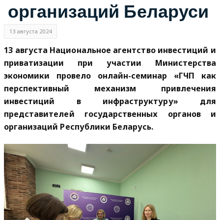
организаций Беларуси
13 августа 2024
13 августа Национальное агентство инвестиций и
приватизации при участии Министерства
экономики провело онлайн-семинар «ГЧП как
перспективный механизм привлечения
инвестиций в инфраструктуру» для
представителей государственных органов и
организаций Республики Беларусь.