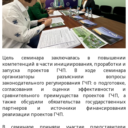
Цель семинара заключалась в повышении
компетенций в части инициирования, проработки и
запуска проектов ГЧП. В ходе семинара
организаторы разъяснили вопросы
законодательного регулирования ГЧП: о подготовке,
согласования и оценки эффективности и
сравнительного преимущества проектов ГЧП, а
также обсудили обязательства государственных
партнеров и источники финансирования
реализации проектов ГЧП.
В семинаре приняли участие представители