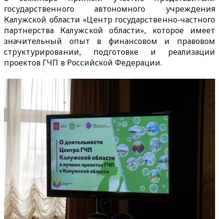
государственного автономного учреждения
Калужской области «Центр государственно-частного
партнерства Калужской области», которое имеет
значительный опыт в финансовом и правовом
структурировании, подготовке и реализации
проектов ГЧП в Российской Федерации.