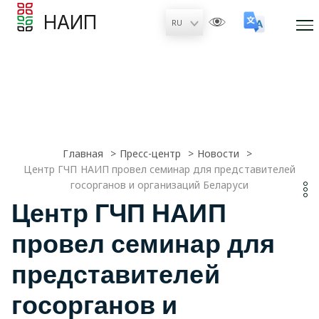
НАИП
Главная
Пресс-центр
Новости
Центр ГЧП НАИП провел семинар для представителей
госорганов и организаций Беларуси
Центр ГЧП НАИП
провел семинар для
представителей
госорганов и