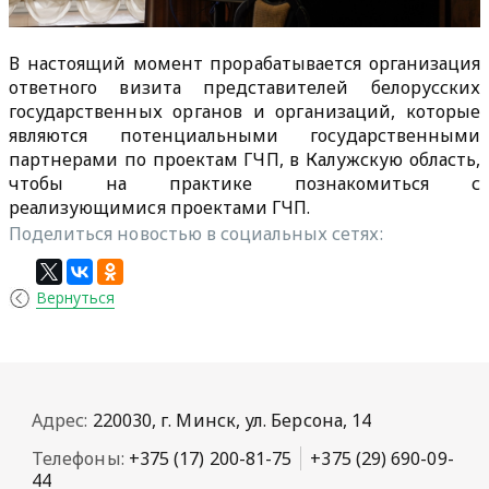
В настоящий момент прорабатывается организация
ответного визита представителей белорусских
государственных органов и организаций, которые
являются потенциальными государственными
партнерами по проектам ГЧП, в Калужскую область,
чтобы на практике познакомиться с
реализующимися проектами ГЧП.
Поделиться новостью в социальных сетях:
Вернуться
Адрес:
220030, г. Минск, ул. Берсона, 14
Телефоны:
+375 (17) 200-81-75
+375 (29) 690-09-
44