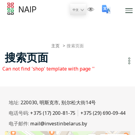
NAIP
主页
搜索页面
搜索页面
Can not find 'shop' template with page ''
地址:
220030, 明斯克市, 别尔松大街14号
电话号码:
+375 (17) 200-81-75
+375 (29) 690-09-44
电子邮件:
mail@investinbelarus.by