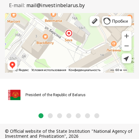
E-mail:
mail@investinbelarus.by
President of the Republic of Belarus
© Official website of the State Institution "National Agency of
Investment and Privatization", 2026