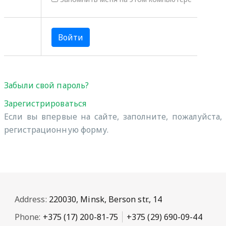
Забыли свой пароль?
Зарегистрироваться
Если вы впервые на сайте, заполните, пожалуйста,
регистрационную форму.
Address:
220030, Minsk, Berson str., 14
Phone:
+375 (17) 200-81-75
+375 (29) 690-09-44