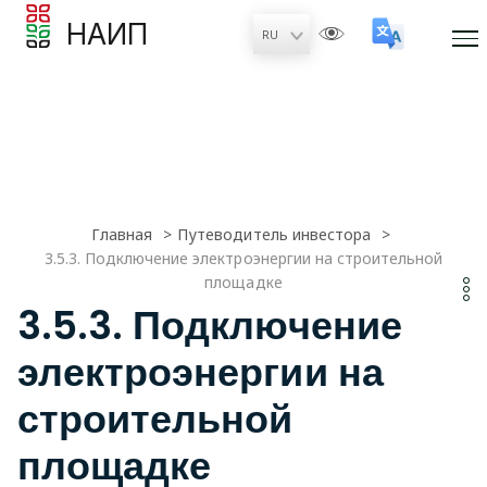
НАИП
Главная
Путеводитель инвестора
3.5.3. Подключение электроэнергии на строительной
площадке
3.5.3. Подключение
электроэнергии на
строительной
площадке