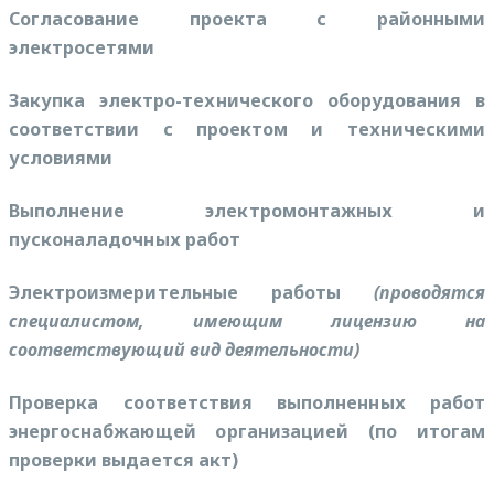
Согласование проекта с районными
электросетями
Закупка электро-технического оборудования в
соответствии с проектом и техническими
условиями
Выполнение электромонтажных и
пусконаладочных работ
Электроизмерительные работы
(проводятся
специалистом, имеющим лицензию на
соответствующий вид деятельности)
Проверка соответствия выполненных работ
энергоснабжающей организацией (по итогам
проверки выдается акт)