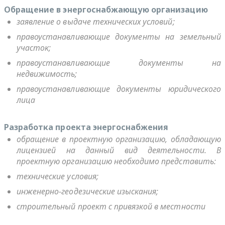
Обращение в энергоснабжающую организацию
з
аявление о выдаче технических условий;
правоустанавливающие документы на земельный
участок;
правоустанавливающие документы на
недвижимость;
правоустанавливающие документы юридического
лица
Разработка проекта энергоснабжения
обращение в проектную организацию, обладающую
лицензией на данный вид деятельности. В
проектную организацию необходимо представить:
технические условия;
инженерно-геодезические изыскания;
строительный проект с привязкой в местности