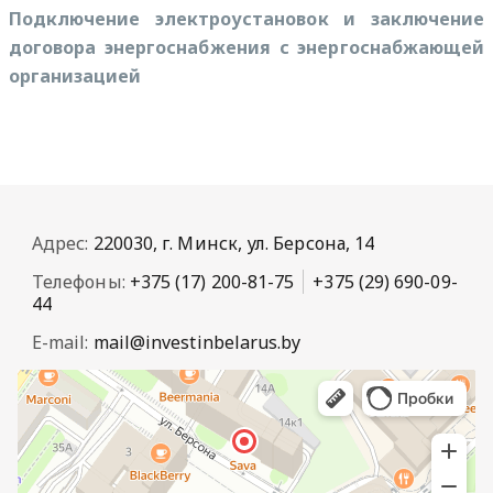
Подключение электроустановок и заключение
договора энергоснабжения с энергоснабжающей
организацией
Адрес:
220030, г. Минск, ул. Берсона, 14
Телефоны:
+375 (17) 200-81-75
+375 (29) 690-09-
44
E-mail:
mail@investinbelarus.by