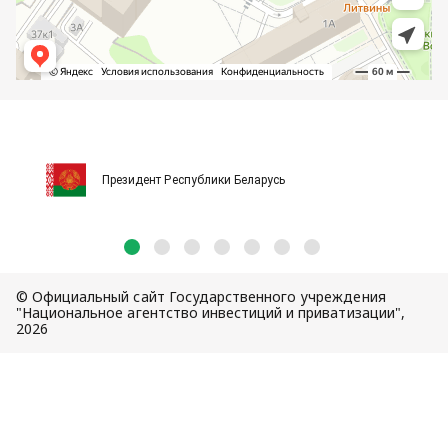
Президент Республики Беларусь
© Официальный сайт Государственного учреждения
"Национальное агентство инвестиций и приватизации",
2026