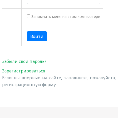
Запомнить меня на этом компьютере
Забыли свой пароль?
Зарегистрироваться
Если вы впервые на сайте, заполните, пожалуйста,
регистрационную форму.