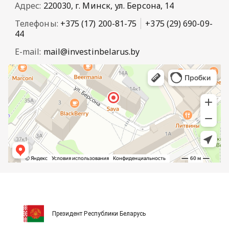
Адрес:
220030, г. Минск, ул. Берсона, 14
Телефоны:
+375 (17) 200-81-75
+375 (29) 690-09-
44
E-mail:
mail@investinbelarus.by
Президент Республики Беларусь