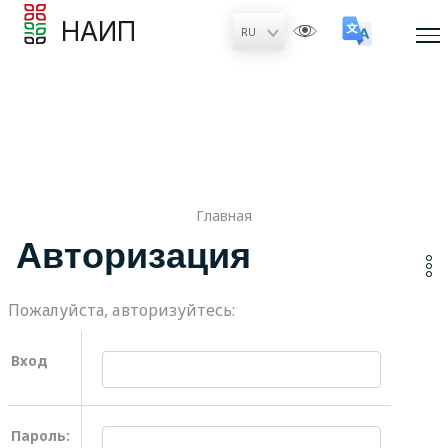
НАИП
Главная
Авторизация
Пожалуйста, авторизуйтесь:
Вход
Пароль: