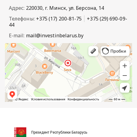
Адрес:
220030, г. Минск, ул. Берсона, 14
Телефоны:
+375 (17) 200-81-75
+375 (29) 690-09-
44
E-mail:
mail@investinbelarus.by
Президент Республики Беларусь