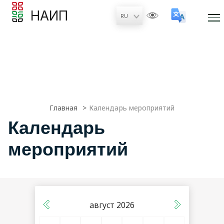
НАИП
Главная
Календарь мероприятий
Календарь
мероприятий
август 2026