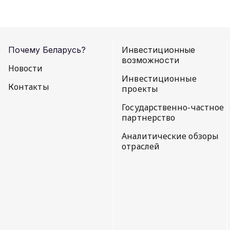
Почему Беларусь?
Инвестиционные
возможности
Новости
Инвестиционные
Контакты
проекты
Государственно-частное
партнерство
Аналитические обзоры
отраслей