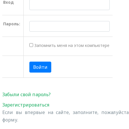
Вход
Пароль:
Запомнить меня на этом компьютере
Забыли свой пароль?
Зарегистрироваться
Если вы впервые на сайте, заполните, пожалуйст
форму.