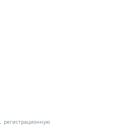
а, регистрационную