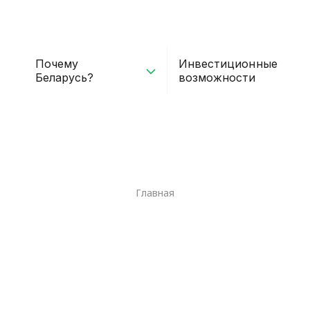
Почему
Инвестиционные
Беларусь?
возможности
Главная