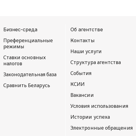
Бизнес-среда
Об агентстве
Преференциальные
Контакты
режимы
Наши услуги
Ставки основных
Структура агентства
налогов
События
Законодательная база
КСИИ
Сравнить Беларусь
Вакансии
Условия использования
Истории успеха
Электронные обращения