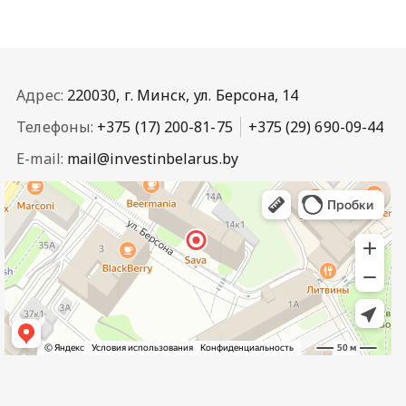
Адрес:
220030, г. Минск, ул. Берсона, 14
Телефоны:
+375 (17) 200-81-75
+375 (29) 690-09-44
E-mail:
mail@investinbelarus.by