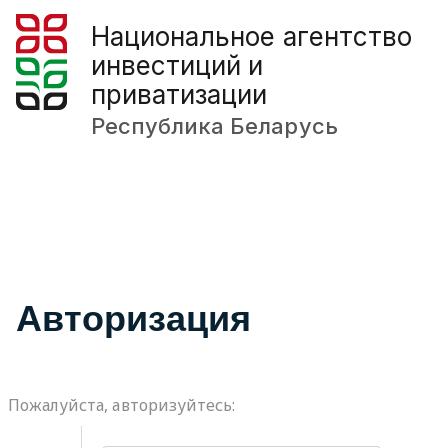
Национальное агентство
инвестиций и
приватизации
Республика Беларусь
Авторизация
Пожалуйста, авторизуйтесь: