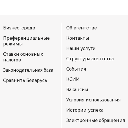
Бизнес-среда
Об агентстве
Преференциальные
Контакты
режимы
Наши услуги
Ставки основных
Структура агентства
налогов
События
Законодательная база
КСИИ
Сравнить Беларусь
Вакансии
Условия использования
Истории успеха
Электронные обращения