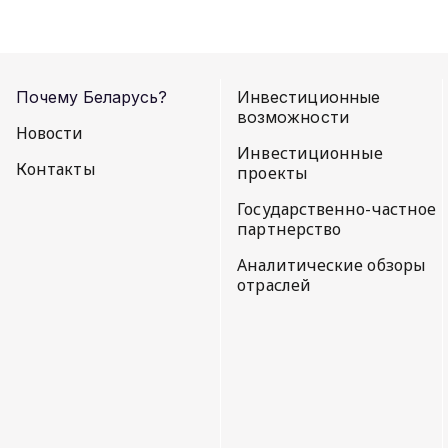
Почему Беларусь?
Инвестиционные
возможности
Новости
Инвестиционные
Контакты
проекты
Государственно-частное
партнерство
Аналитические обзоры
отраслей