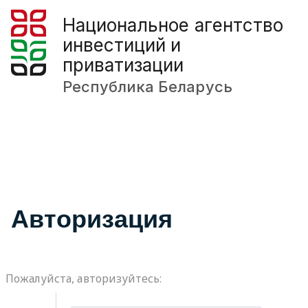
Национальное агентство
инвестиций и
приватизации
Республика Беларусь
Авторизация
Пожалуйста, авторизуйтесь: