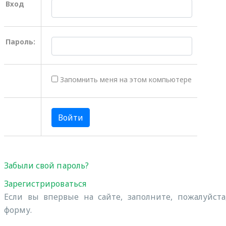
Вход
Пароль:
Запомнить меня на этом компьютере
Забыли свой пароль?
Зарегистрироваться
Если вы впервые на сайте, заполните, пожалуйст
форму.