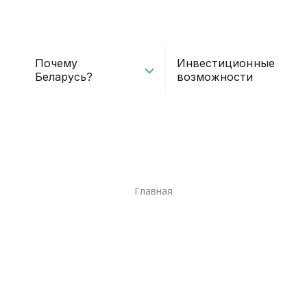
Почему
Инвестиционные
Беларусь?
возможности
Главная