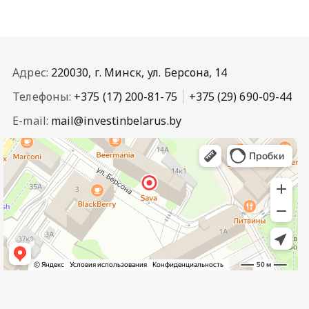
Адрес:
220030, г. Минск, ул. Берсона, 14
Телефоны:
+375 (17) 200-81-75
+375 (29) 690-09-44
E-mail:
mail@investinbelarus.by