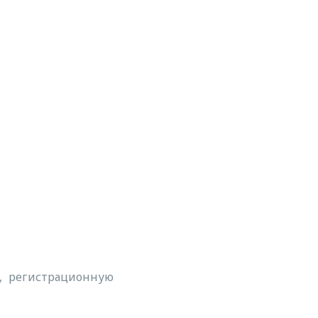
а, регистрационную