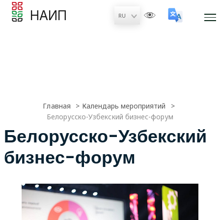
НАИП
Главная
Календарь мероприятий
Белорусско-Узбекский бизнес-форум
Белорусско-Узбекский
бизнес-форум