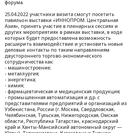
форума.
25.04.2022 участники визита смогут посетить
павильон выставки «ИННОПРОМ. Центральная
Азия», принять участие в пленарных сессиях и
других мероприятиях в рамках выставки, в ходе
которых будет предоставлена возможность
расширить взаимодействие и установить новые
деловые контакты по таким направлениям
двустороннего торгово-экономического
сотрудничества как:
- машиностроение;
- металлургия;
- энергетика;
- химия;
- фармацевтическая и медицинская продукция;
- промышленная автоматизация и др. с
представителями предприятий и организаций из
Узбекистана, России (г. Москва, Свердловская,
Челябинская, Тульская, Нижегородская, Омская
области, Республика Татарстан, краснодарский
край и Ханты-Мансийский автономный округ —