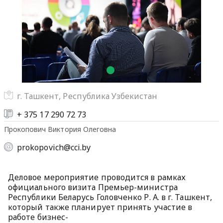
г. Ташкент, Республика Узбекистан
+ 375 17 290 72 73
Прокопович Виктория Олеговна
prokopovich@cci.by
Деловое мероприятие проводится в рамках
официального визита Премьер-министра
Республики Беларусь Головченко Р. А. в г. Ташкент,
который также планирует принять участие в
работе бизнес-