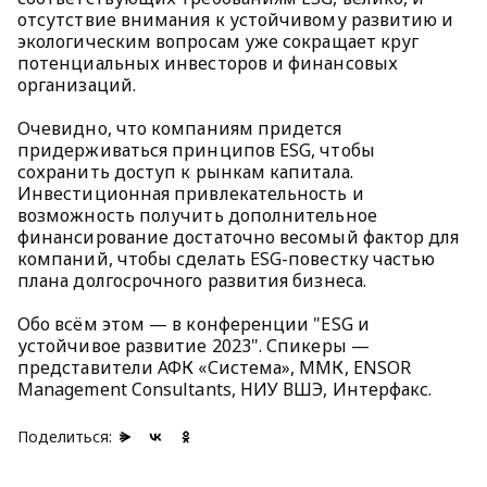
отсутствие внимания к устойчивому развитию и
экологическим вопросам уже сокращает круг
потенциальных инвесторов и финансовых
организаций.
Очевидно, что компаниям придется
придерживаться принципов ESG, чтобы
сохранить доступ к рынкам капитала.
Инвестиционная привлекательность и
возможность получить дополнительное
финансирование достаточно весомый фактор для
компаний, чтобы сделать ESG-повестку частью
плана долгосрочного развития бизнеса.
Обо всём этом — в конференции "ESG и
устойчивое развитие 2023". Спикеры —
представители
АФК «Система»,
ММК,
ENSOR
Management Consultants,
НИУ ВШЭ,
Интерфакс.
Поделиться: