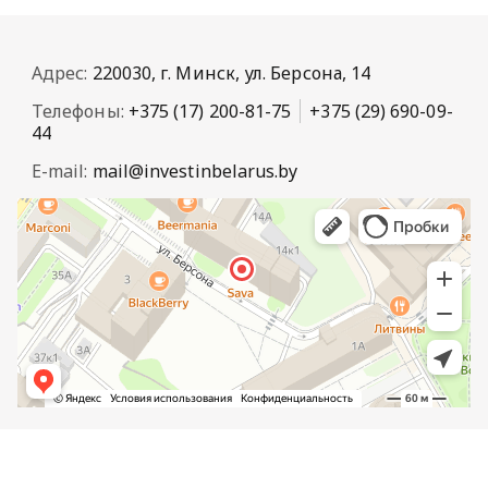
Адрес:
220030, г. Минск, ул. Берсона, 14
Телефоны:
+375 (17) 200-81-75
+375 (29) 690-09-
44
E-mail:
mail@investinbelarus.by