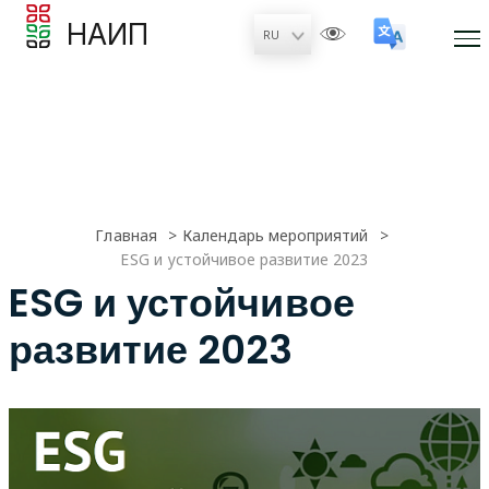
НАИП
Главная
Календарь мероприятий
ESG и устойчивое развитие 2023
ESG и устойчивое
развитие 2023