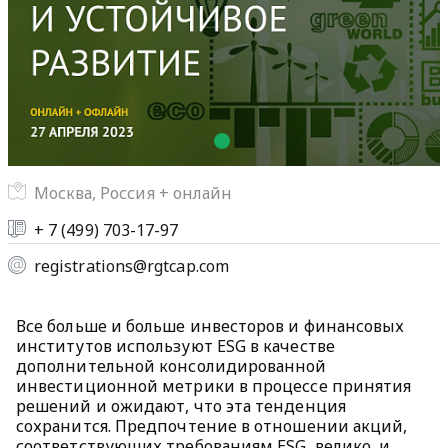
Москва, Россия + онлайн
+ 7 (499) 703-17-97
registrations@rgtcap.com
Все больше и больше инвесторов и финансовых
институтов используют ESG в качестве
дополнительной консолидированной
инвестиционной метрики в процессе принятия
решений и ожидают, что эта тенденция
сохранится. Предпочтение в отношении акций,
соответствующих требованиям ESG, велико, и