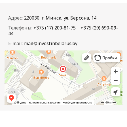
Адрес:
220030, г. Минск, ул. Берсона, 14
Телефоны:
+375 (17) 200-81-75
+375 (29) 690-09-
44
E-mail:
mail@investinbelarus.by