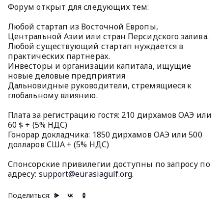
Форум открыт для следующих тем:
Любой стартап из Восточной Европы,
Центральной Азии или стран Персидского залива.
Любой существующий стартап нуждается в
практических партнерах.
Инвесторы и организации капитала, ищущие
новые деловые предприятия
Дальновидные руководители, стремящиеся к
глобальному влиянию.
Плата за регистрацию гостя: 210 дирхамов ОАЭ или
60 $ + (5% НДС)
Гонорар докладчика: 1850 дирхамов ОАЭ или 500
долларов США + (5% НДС)
Спонсорские привилегии доступны по запросу по
адресу:
support@eurasiagulf.org
.
Поделиться: