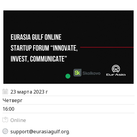
23 марта 2023 г
Четверг
16:00
Online
support@eurasiagulf.org.