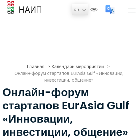
НАИП
Главная
Календарь мероприятий
Онлайн-форум стартапов EurAsia Gulf «Инновации,
инвестиции, общение»
Онлайн-форум
стартапов EurAsia Gulf
«Инновации,
инвестиции, общение»