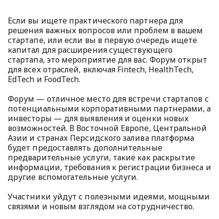
Если вы ищете практического партнера для
решения важных вопросов или проблем в вашем
стартапе, или если вы в первую очередь ищете
капитал для расширения существующего
стартапа, это мероприятие для вас. Форум открыт
для всех отраслей, включая Fintech, HealthTech,
EdTech и FoodTech.
Форум — отличное место для встречи стартапов с
потенциальными корпоративными партнерами, а
инвесторы — для выявления и оценки новых
возможностей. В Восточной Европе, Центральной
Азии и странах Персидского залива платформа
будет предоставлять дополнительные
предварительные услуги, такие как раскрытие
информации, требования к регистрации бизнеса и
другие вспомогательные услуги.
Участники уйдут с полезными идеями, мощными
связями и новым взглядом на сотрудничество.