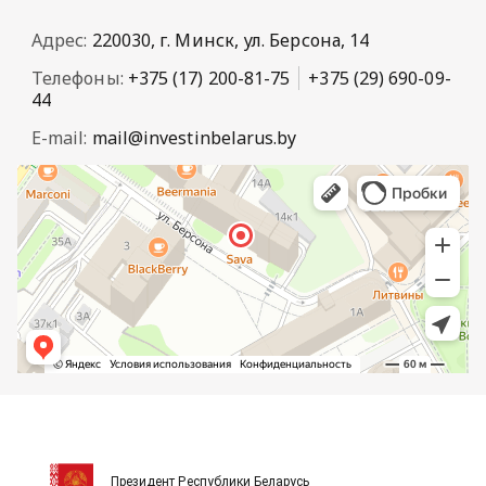
Адрес:
220030, г. Минск, ул. Берсона, 14
Телефоны:
+375 (17) 200-81-75
+375 (29) 690-09-
44
E-mail:
mail@investinbelarus.by
Президент Республики Беларусь