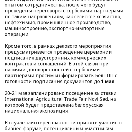
опытом сотрудничества, после чего будут
проведены переговоры с сербскими партнерами
по таким направлениям, как сельское хозяйство,
нефтехимия, промышленное производство,
машиностроение, экспортно-импортные
операции.
Кроме того, в рамках делового мероприятия
предусматривается проведение церемонии
подписания двусторонних коммерческих
контрактов и соглашений. В этой связи при
наличии договоренностей с сербскими
партнерами просим информировать БелТПП о
готовности подписания документов до
1 мая
.
20-21 мая запланировано посещение выставки
International Agricultural Trade Fair Novi Sad, на
которой будет представлена белорусская
национальная экспозиция.
В случае заинтересованности принять участие в
бизнес-форуме, потенциальным участникам