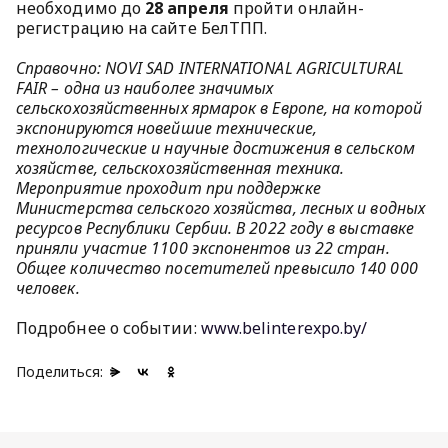
необходимо до
28 апреля
пройти онлайн-
регистрацию на сайте БелТПП.
Справочно: NOVI SAD INTERNATIONAL AGRICULTURAL
FAIR – одна из наиболее значимых
сельскохозяйственных ярмарок в Европе, на которой
экспонируются новейшие технические,
технологические и научные достижения в сельском
хозяйстве, сельскохозяйственная техника.
Мероприятие проходит при поддержке
Министерства сельского хозяйства, лесных и водных
ресурсов Республики Сербии. В 2022 году в выставке
приняли участие 1100 экспонентов из 22 стран.
Общее количество посетителей превысило 140 000
человек.
Подробнее о событии:
www.belinterexpo.by/
Поделиться: