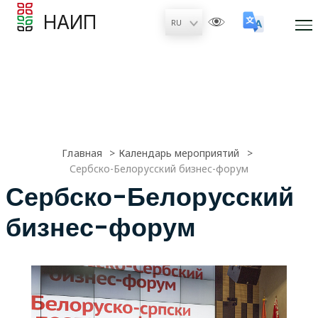
НАИП
Главная
Календарь мероприятий
Сербско-Белорусский бизнес-форум
Сербско-Белорусский
бизнес-форум