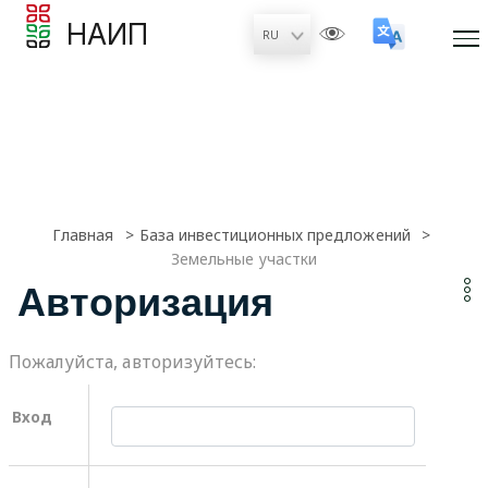
НАИП
Главная
База инвестиционных предложений
Земельные участки
Авторизация
Пожалуйста, авторизуйтесь:
Вход