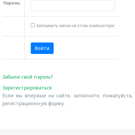
Пароль:
Запомнить меня на этом компьютере
Забыли свой пароль?
Зарегистрироваться
Если вы впервые на сайте, заполните, пожалуйста,
регистрационную форму.