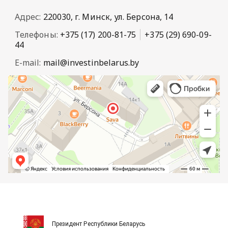
Адрес:
220030, г. Минск, ул. Берсона, 14
Телефоны:
+375 (17) 200-81-75
+375 (29) 690-09-
44
E-mail:
mail@investinbelarus.by
Президент Республики Беларусь