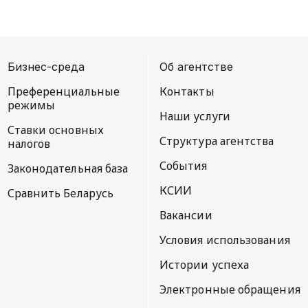
Бизнес-среда
Об агентстве
Преференциальные
Контакты
режимы
Наши услуги
Ставки основных
Структура агентства
налогов
События
Законодательная база
КСИИ
Сравнить Беларусь
Вакансии
Условия использования
Истории успеха
Электронные обращения