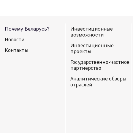
Почему Беларусь?
Инвестиционные
возможности
Новости
Инвестиционные
Контакты
проекты
Государственно-частное
партнерство
Аналитические обзоры
отраслей