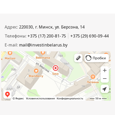
Адрес:
220030, г. Минск, ул. Берсона, 14
Телефоны:
+375 (17) 200-81-75
+375 (29) 690-09-44
E-mail:
mail@investinbelarus.by