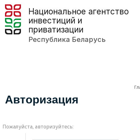
Национальное агентство
инвестиций и
приватизации
Республика Беларусь
Гл
Авторизация
Пожалуйста, авторизуйтесь: