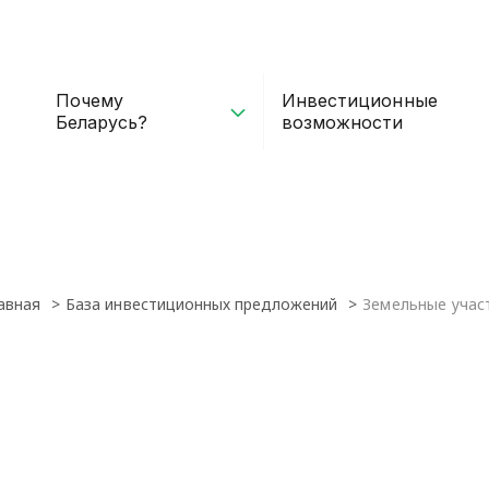
Почему
Инвестиционные
Беларусь?
возможности
авная
База инвестиционных предложений
Земельные учас