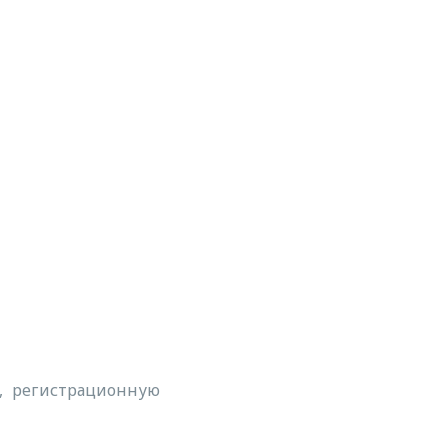
а, регистрационную