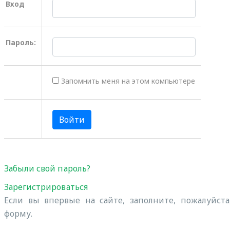
Вход
Пароль:
Запомнить меня на этом компьютере
Забыли свой пароль?
Зарегистрироваться
Если вы впервые на сайте, заполните, пожалуйст
форму.