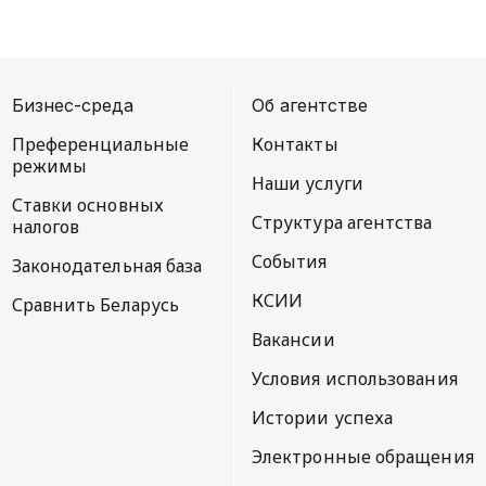
Бизнес-среда
Об агентстве
Преференциальные
Контакты
режимы
Наши услуги
Ставки основных
Структура агентства
налогов
События
Законодательная база
КСИИ
Сравнить Беларусь
Вакансии
Условия использования
Истории успеха
Электронные обращения