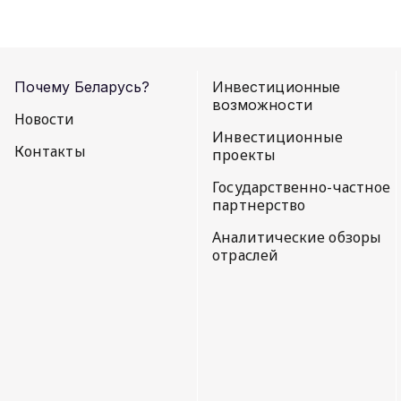
Почему Беларусь?
Инвестиционные
возможности
Новости
Инвестиционные
Контакты
проекты
Государственно-частное
партнерство
Аналитические обзоры
отраслей