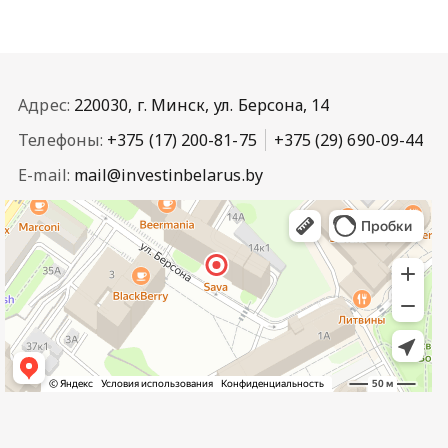
Адрес:
220030, г. Минск, ул. Берсона, 14
Телефоны:
+375 (17) 200-81-75
+375 (29) 690-09-44
E-mail:
mail@investinbelarus.by