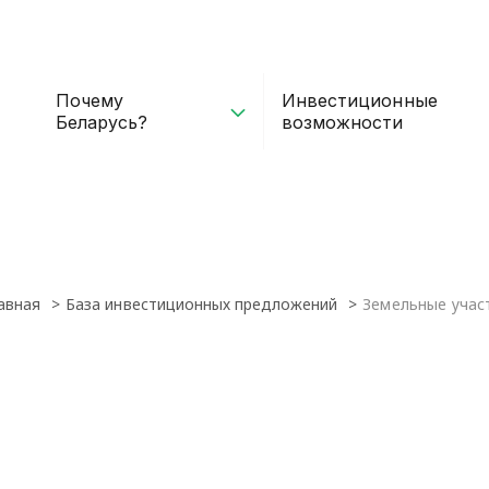
Почему
Инвестиционные
Беларусь?
возможности
авная
База инвестиционных предложений
Земельные учас