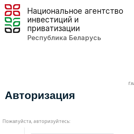
Национальное агентство
инвестиций и
приватизации
Республика Беларусь
Гл
Авторизация
Пожалуйста, авторизуйтесь: