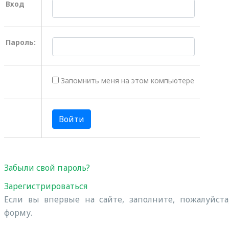
Вход
Пароль:
Запомнить меня на этом компьютере
Забыли свой пароль?
Зарегистрироваться
Если вы впервые на сайте, заполните, пожалуйст
форму.