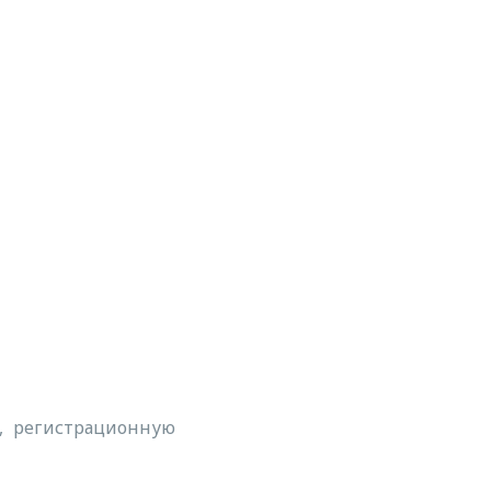
а, регистрационную