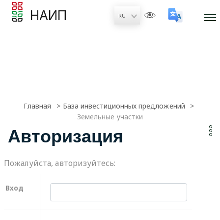
НАИП
Главная
База инвестиционных предложений
Земельные участки
Авторизация
Пожалуйста, авторизуйтесь:
Вход