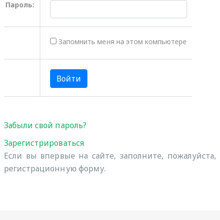
Пароль:
Запомнить меня на этом компьютере
Забыли свой пароль?
Зарегистрироваться
Если вы впервые на сайте, заполните, пожалуйста,
регистрационную форму.