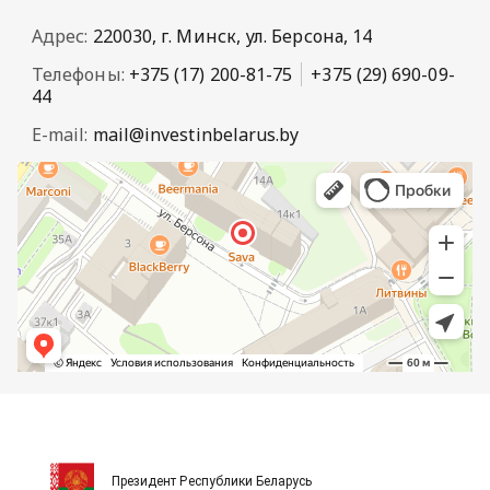
Адрес:
220030, г. Минск, ул. Берсона, 14
Телефоны:
+375 (17) 200-81-75
+375 (29) 690-09-
44
E-mail:
mail@investinbelarus.by
Президент Республики Беларусь