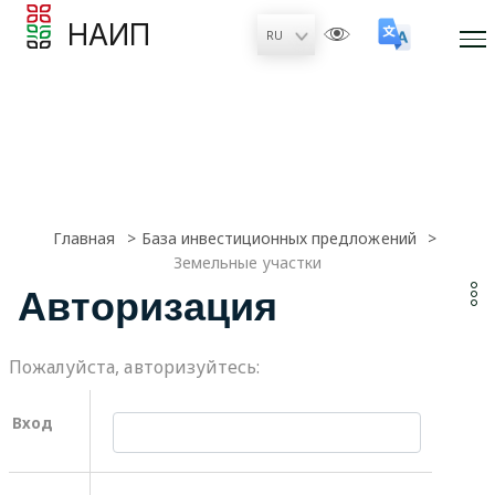
НАИП
Главная
База инвестиционных предложений
Земельные участки
Авторизация
Пожалуйста, авторизуйтесь:
Вход