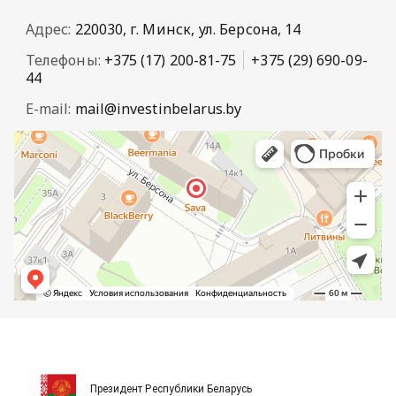
Адрес:
220030, г. Минск, ул. Берсона, 14
Телефоны:
+375 (17) 200-81-75
+375 (29) 690-09-
44
E-mail:
mail@investinbelarus.by
Президент Республики Беларусь