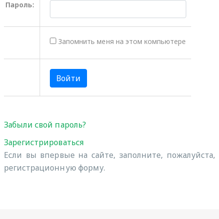
Пароль:
Запомнить меня на этом компьютере
Забыли свой пароль?
Зарегистрироваться
Если вы впервые на сайте, заполните, пожалуйста,
регистрационную форму.