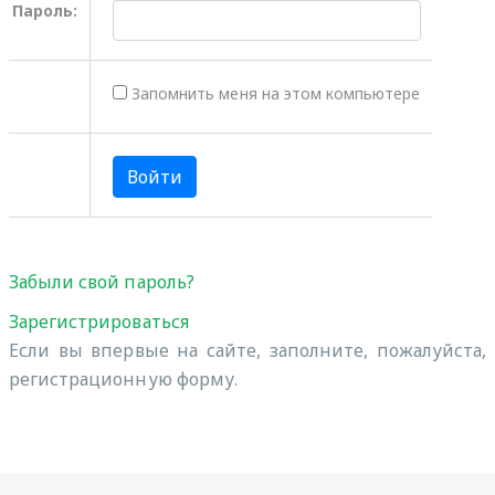
Пароль:
Запомнить меня на этом компьютере
Забыли свой пароль?
Зарегистрироваться
Если вы впервые на сайте, заполните, пожалуйста,
регистрационную форму.