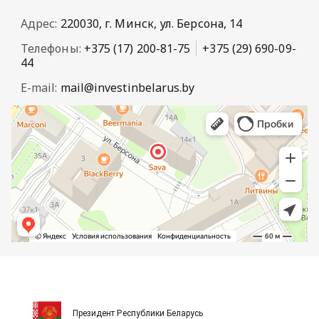
Адрес:
220030, г. Минск, ул. Берсона, 14
Телефоны:
+375 (17) 200-81-75
+375 (29) 690-09-
44
E-mail:
mail@investinbelarus.by
Президент Республики Беларусь