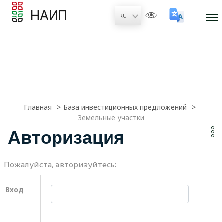
НАИП
Главная
База инвестиционных предложений
Земельные участки
Авторизация
Пожалуйста, авторизуйтесь:
Вход