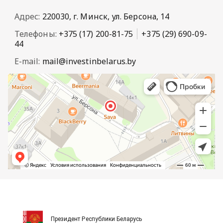
Адрес:
220030, г. Минск, ул. Берсона, 14
Телефоны:
+375 (17) 200-81-75
+375 (29) 690-09-
44
E-mail:
mail@investinbelarus.by
Президент Республики Беларусь