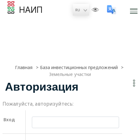
НАИП
Главная
База инвестиционных предложений
Земельные участки
Авторизация
Пожалуйста, авторизуйтесь:
Вход