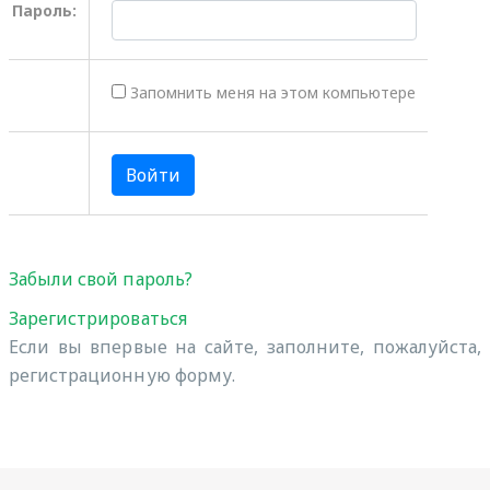
Пароль:
Запомнить меня на этом компьютере
Забыли свой пароль?
Зарегистрироваться
Если вы впервые на сайте, заполните, пожалуйста,
регистрационную форму.