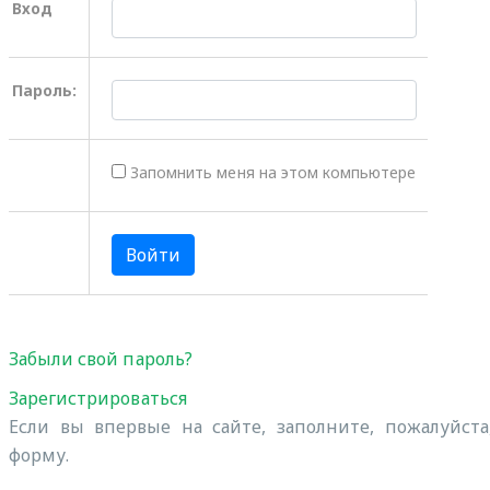
Вход
Пароль:
Запомнить меня на этом компьютере
Забыли свой пароль?
Зарегистрироваться
Если вы впервые на сайте, заполните, пожалуйст
форму.