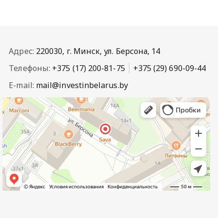
Адрес:
220030, г. Минск, ул. Берсона, 14
Телефоны:
+375 (17) 200-81-75
+375 (29) 690-09-44
E-mail:
mail@investinbelarus.by