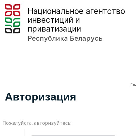
Национальное агентство
инвестиций и
приватизации
Республика Беларусь
Гл
Авторизация
Пожалуйста, авторизуйтесь: