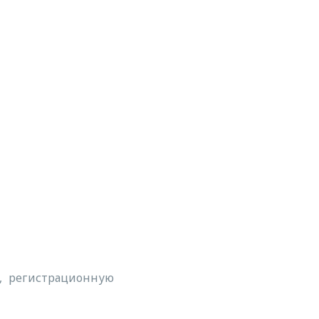
а, регистрационную