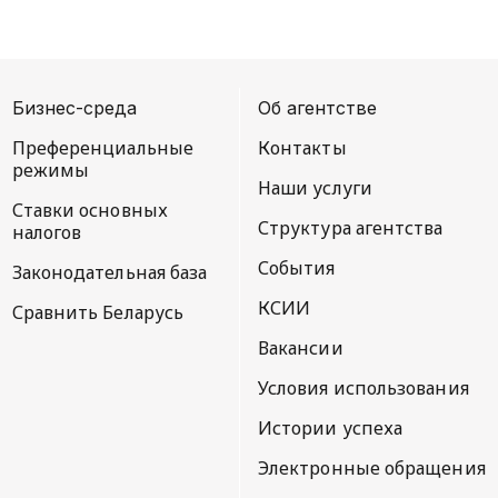
Бизнес-среда
Об агентстве
Преференциальные
Контакты
режимы
Наши услуги
Ставки основных
Структура агентства
налогов
События
Законодательная база
КСИИ
Сравнить Беларусь
Вакансии
Условия использования
Истории успеха
Электронные обращения