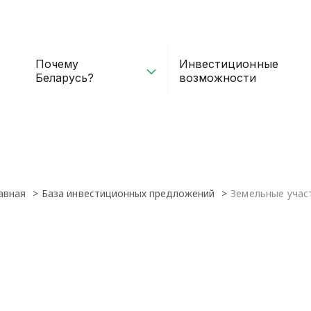
Почему
Инвестиционные
Беларусь?
возможности
авная
База инвестиционных предложений
Земельные учас