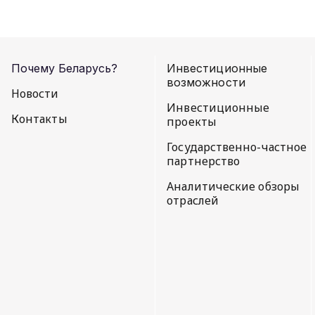
Почему Беларусь?
Инвестиционные
возможности
Новости
Инвестиционные
Контакты
проекты
Государственно-частное
партнерство
Аналитические обзоры
отраслей