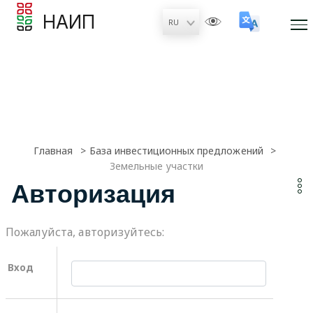
НАИП
Главная
База инвестиционных предложений
Земельные участки
Авторизация
Пожалуйста, авторизуйтесь:
Вход