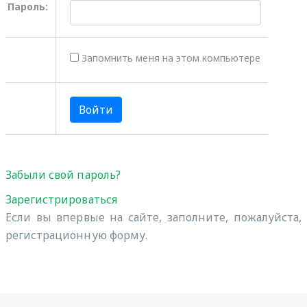
Пароль:
Запомнить меня на этом компьютере
Забыли свой пароль?
Зарегистрироваться
Если вы впервые на сайте, заполните, пожалуйста,
регистрационную форму.