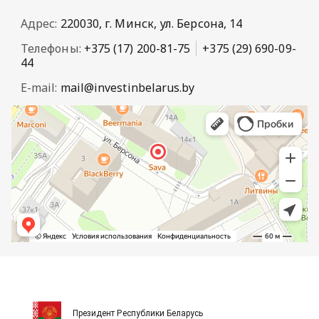
Адрес:
220030, г. Минск, ул. Берсона, 14
Телефоны:
+375 (17) 200-81-75
+375 (29) 690-09-
44
E-mail:
mail@investinbelarus.by
Президент Республики Беларусь