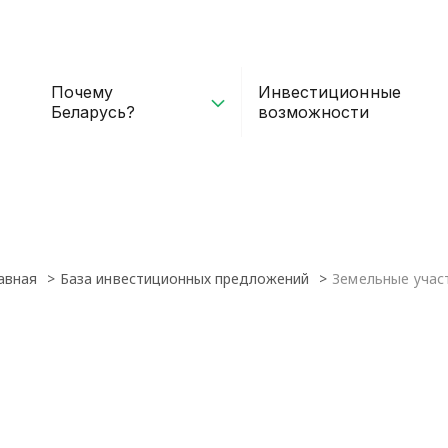
Почему
Инвестиционные
Беларусь?
возможности
авная
База инвестиционных предложений
Земельные учас