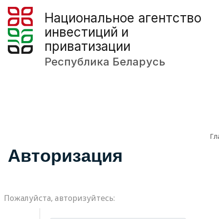
Национальное агентство
инвестиций и
приватизации
Республика Беларусь
Гл
Авторизация
Пожалуйста, авторизуйтесь: