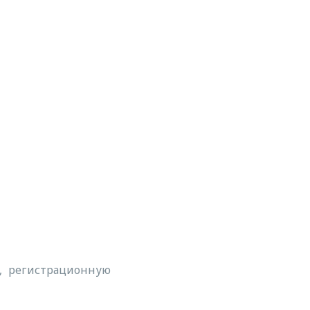
а, регистрационную