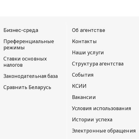
Бизнес-среда
Об агентстве
Преференциальные
Контакты
режимы
Наши услуги
Ставки основных
Структура агентства
налогов
События
Законодательная база
КСИИ
Сравнить Беларусь
Вакансии
Условия использования
Истории успеха
Электронные обращения