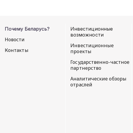
Почему Беларусь?
Инвестиционные
возможности
Новости
Инвестиционные
Контакты
проекты
Государственно-частное
партнерство
Аналитические обзоры
отраслей