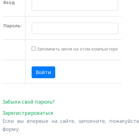
Вход
Пароль:
Запомнить меня на этом компьютере
Забыли свой пароль?
Зарегистрироваться
Если вы впервые на сайте, заполните, пожалуйст
форму.