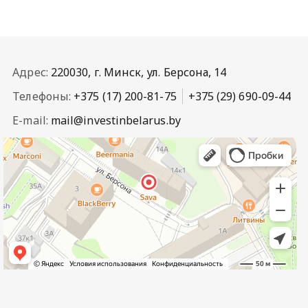
Адрес:
220030, г. Минск, ул. Берсона, 14
Телефоны:
+375 (17) 200-81-75
+375 (29) 690-09-44
E-mail:
mail@investinbelarus.by