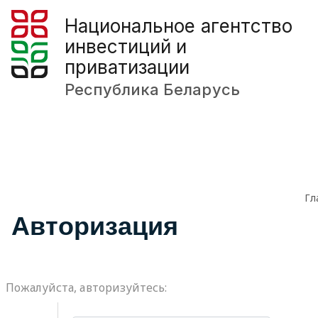
Национальное агентство
инвестиций и
приватизации
Республика Беларусь
Гл
Авторизация
Пожалуйста, авторизуйтесь: