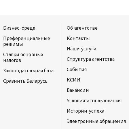
Бизнес-среда
Об агентстве
Преференциальные
Контакты
режимы
Наши услуги
Ставки основных
Структура агентства
налогов
События
Законодательная база
КСИИ
Сравнить Беларусь
Вакансии
Условия использования
Истории успеха
Электронные обращения