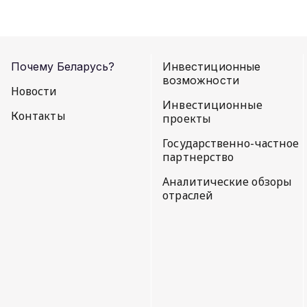
Почему Беларусь?
Инвестиционные
возможности
Новости
Инвестиционные
Контакты
проекты
Государственно-частное
партнерство
Аналитические обзоры
отраслей