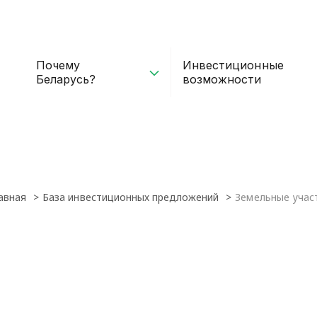
Почему
Инвестиционные
Беларусь?
возможности
авная
База инвестиционных предложений
Земельные учас