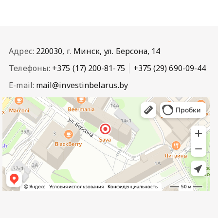
Адрес:
220030, г. Минск, ул. Берсона, 14
Телефоны:
+375 (17) 200-81-75
+375 (29) 690-09-44
E-mail:
mail@investinbelarus.by