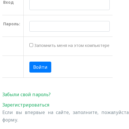
Вход
Пароль:
Запомнить меня на этом компьютере
Забыли свой пароль?
Зарегистрироваться
Если вы впервые на сайте, заполните, пожалуйст
форму.