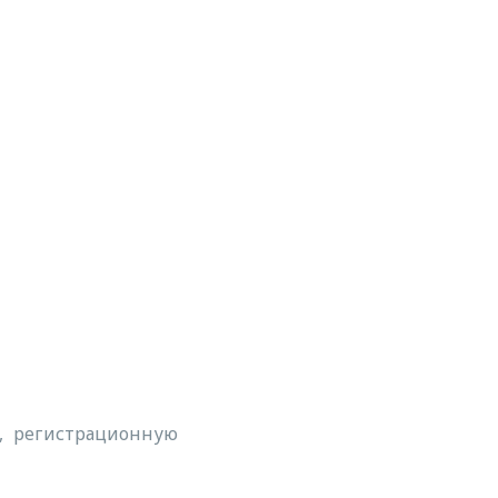
а, регистрационную