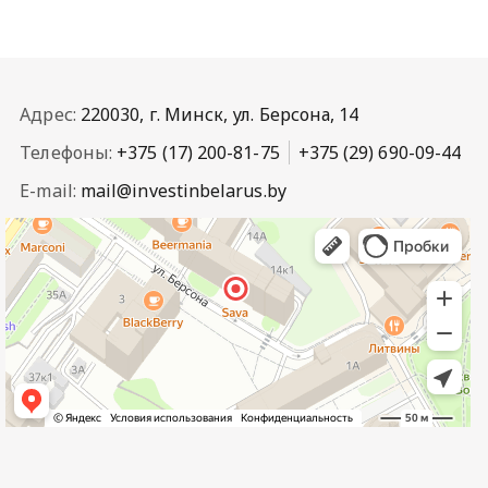
Адрес:
220030, г. Минск, ул. Берсона, 14
Телефоны:
+375 (17) 200-81-75
+375 (29) 690-09-44
E-mail:
mail@investinbelarus.by