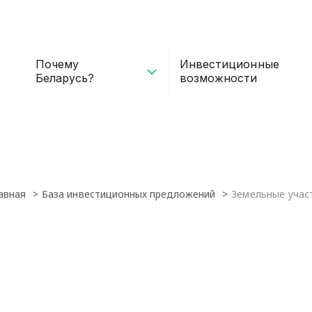
Почему
Инвестиционные
Беларусь?
возможности
авная
База инвестиционных предложений
Земельные учас