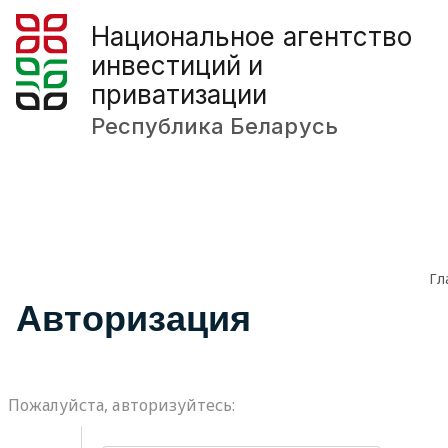
Национальное агентство
инвестиций и
приватизации
Республика Беларусь
Гл
Авторизация
Пожалуйста, авторизуйтесь: