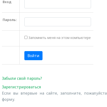
Вход
Пароль:
Запомнить меня на этом компьютере
Забыли свой пароль?
Зарегистрироваться
Если вы впервые на сайте, заполните, пожалуйст
форму.