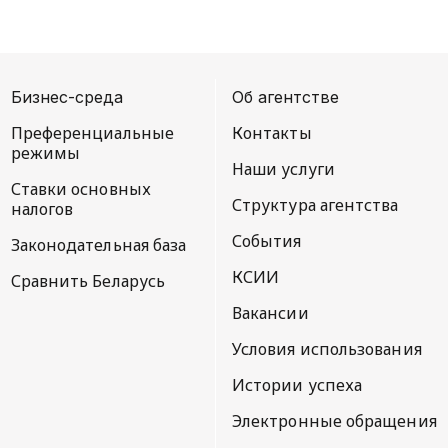
Бизнес-среда
Об агентстве
Преференциальные
Контакты
режимы
Наши услуги
Ставки основных
Структура агентства
налогов
События
Законодательная база
КСИИ
Сравнить Беларусь
Вакансии
Условия использования
Истории успеха
Электронные обращения