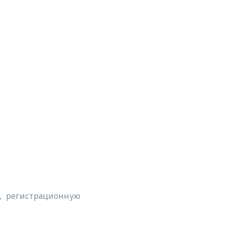
а, регистрационную