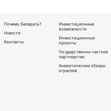
Почему Беларусь?
Инвестиционные
возможности
Новости
Инвестиционные
Контакты
проекты
Государственно-частное
партнерство
Аналитические обзоры
отраслей