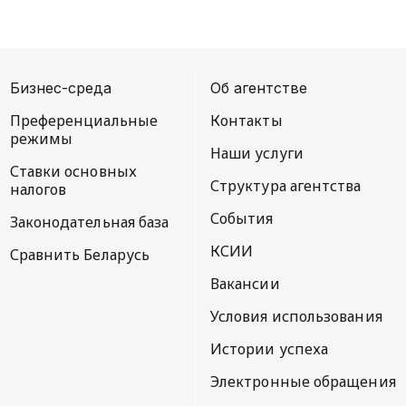
Бизнес-среда
Об агентстве
Преференциальные
Контакты
режимы
Наши услуги
Ставки основных
Структура агентства
налогов
События
Законодательная база
КСИИ
Сравнить Беларусь
Вакансии
Условия использования
Истории успеха
Электронные обращения