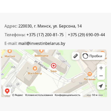
Адрес:
220030, г. Минск, ул. Берсона, 14
Телефоны:
+375 (17) 200-81-75
+375 (29) 690-09-44
E-mail:
mail@investinbelarus.by