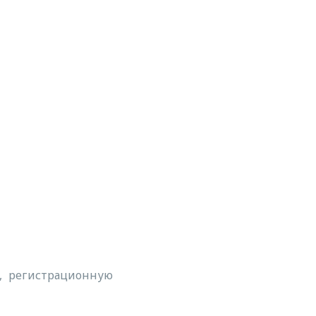
а, регистрационную