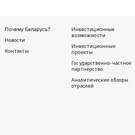
Почему Беларусь?
Инвестиционные
возможности
Новости
Инвестиционные
Контакты
проекты
Государственно-частное
партнерство
Аналитические обзоры
отраслей