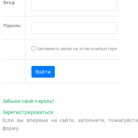
Вход
Пароль:
Запомнить меня на этом компьютере
Забыли свой пароль?
Зарегистрироваться
Если вы впервые на сайте, заполните, пожалуйст
форму.