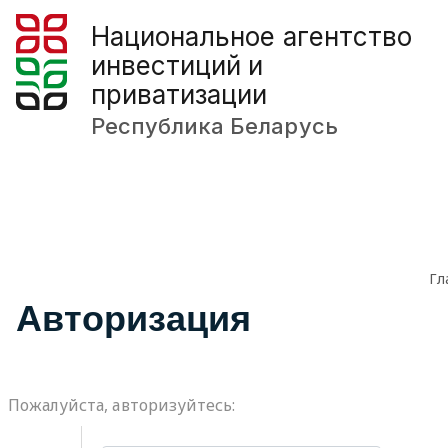
Национальное агентство
инвестиций и
приватизации
Республика Беларусь
Гл
Авторизация
Пожалуйста, авторизуйтесь: