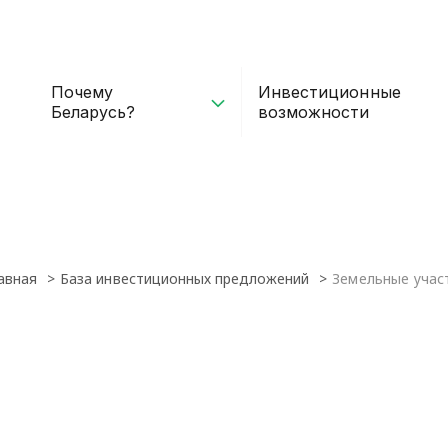
Почему
Инвестиционные
Беларусь?
возможности
авная
База инвестиционных предложений
Земельные учас