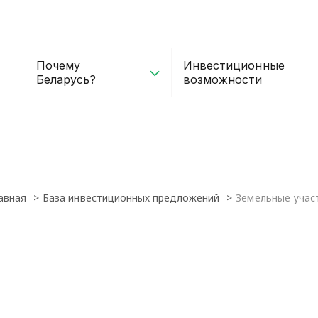
Почему
Инвестиционные
Беларусь?
возможности
авная
База инвестиционных предложений
Земельные учас