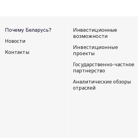
Почему Беларусь?
Инвестиционные
возможности
Новости
Инвестиционные
Контакты
проекты
Государственно-частное
партнерство
Аналитические обзоры
отраслей