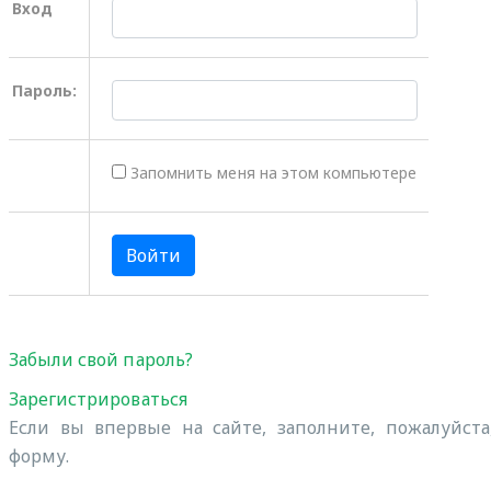
Вход
Пароль:
Запомнить меня на этом компьютере
Забыли свой пароль?
Зарегистрироваться
Если вы впервые на сайте, заполните, пожалуйст
форму.