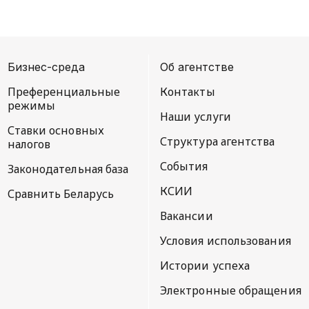
Бизнес-среда
Об агентстве
Преференциальные
Контакты
режимы
Наши услуги
Ставки основных
Структура агентства
налогов
События
Законодательная база
КСИИ
Сравнить Беларусь
Вакансии
Условия использования
Истории успеха
Электронные обращения