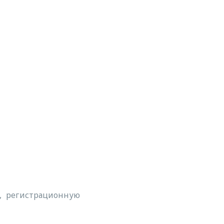
а, регистрационную