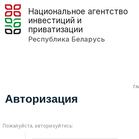
Национальное агентство
инвестиций и
приватизации
Республика Беларусь
Гл
Авторизация
Пожалуйста, авторизуйтесь: