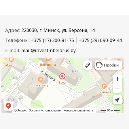
Адрес:
220030, г. Минск, ул. Берсона, 14
Телефоны:
+375 (17) 200-81-75
+375 (29) 690-09-44
E-mail:
mail@investinbelarus.by