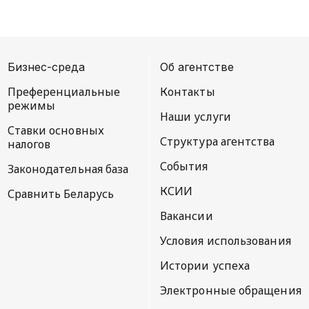
Бизнес-среда
Об агентстве
Преференциальные
Контакты
режимы
Наши услуги
Ставки основных
Структура агентства
налогов
События
Законодательная база
КСИИ
Сравнить Беларусь
Вакансии
Условия использования
Истории успеха
Электронные обращения