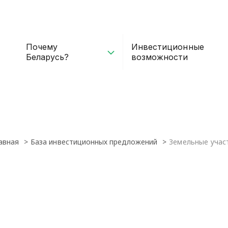
Почему
Инвестиционные
Беларусь?
возможности
авная
База инвестиционных предложений
Земельные учас