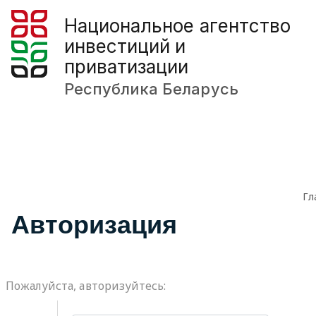
Национальное агентство
инвестиций и
приватизации
Республика Беларусь
Гл
Авторизация
Пожалуйста, авторизуйтесь: