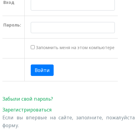
Вход
Пароль:
Запомнить меня на этом компьютере
Забыли свой пароль?
Зарегистрироваться
Если вы впервые на сайте, заполните, пожалуйст
форму.