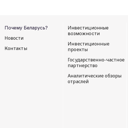
Почему Беларусь?
Инвестиционные
возможности
Новости
Инвестиционные
Контакты
проекты
Государственно-частное
партнерство
Аналитические обзоры
отраслей