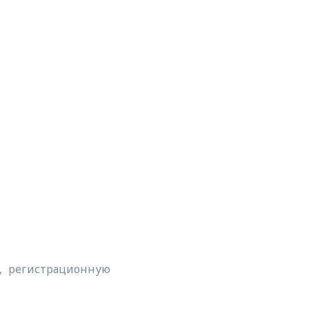
а, регистрационную