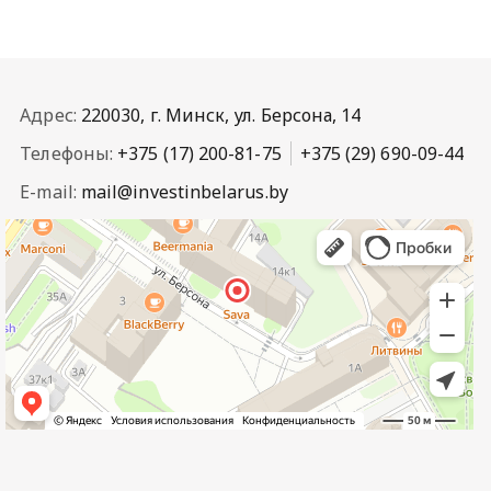
Адрес:
220030, г. Минск, ул. Берсона, 14
Телефоны:
+375 (17) 200-81-75
+375 (29) 690-09-44
E-mail:
mail@investinbelarus.by