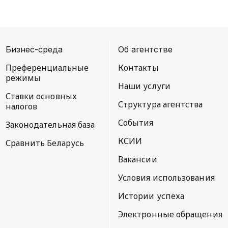
Бизнес-среда
Об агентстве
Преференциальные
Контакты
режимы
Наши услуги
Ставки основных
Структура агентства
налогов
События
Законодательная база
КСИИ
Сравнить Беларусь
Вакансии
Условия использования
Истории успеха
Электронные обращения