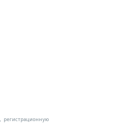
а, регистрационную