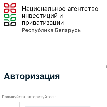
Национальное агентство
инвестиций и
приватизации
Республика Беларусь
Авторизация
Пожалуйста, авторизуйтесь: