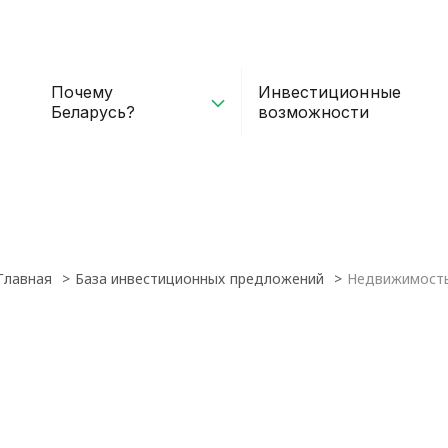
Почему
Инвестиционные
Беларусь?
возможности
Главная
База инвестиционных предложений
Недвижимост