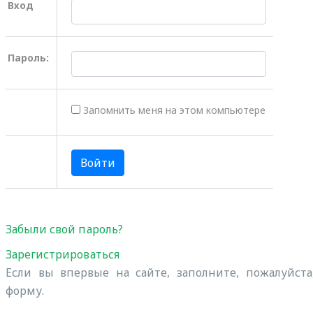
Вход
Пароль:
Запомнить меня на этом компьютере
Забыли свой пароль?
Зарегистрироваться
Если вы впервые на сайте, заполните, пожалуйст
форму.