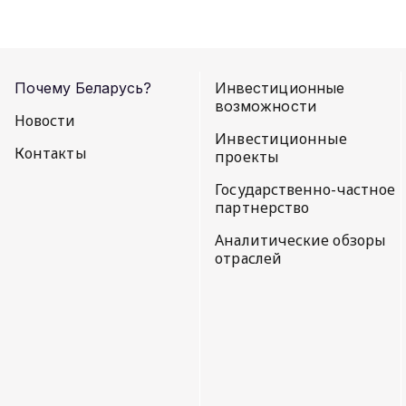
Почему Беларусь?
Инвестиционные
возможности
Новости
Инвестиционные
Контакты
проекты
Государственно-частное
партнерство
Аналитические обзоры
отраслей