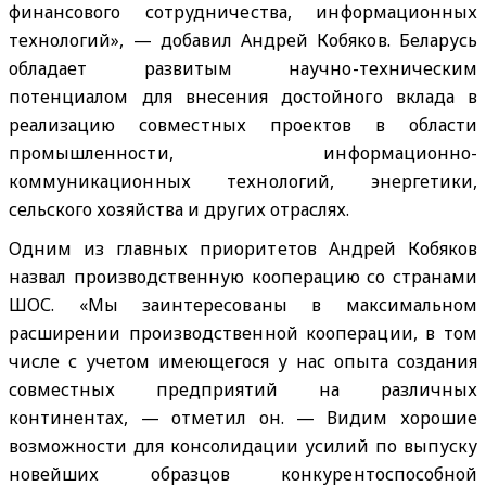
финансового сотрудничества, информационных
технологий», — добавил Андрей Кобяков. Беларусь
обладает развитым научно-техническим
потенциалом для внесения достойного вклада в
реализацию совместных проектов в области
промышленности, информационно-
коммуникационных технологий, энергетики,
сельского хозяйства и других отраслях.
Одним из главных приоритетов Андрей Кобяков
назвал производственную кооперацию со странами
ШОС. «Мы заинтересованы в максимальном
расширении производственной кооперации, в том
числе с учетом имеющегося у нас опыта создания
совместных предприятий на различных
континентах, — отметил он. — Видим хорошие
возможности для консолидации усилий по выпуску
новейших образцов конкурентоспособной