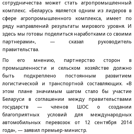
сотрудничества может стать агропромышленный
комплекс. «Беларусь является одним из лидеров в
сфере агропромышленного комплекса, имеет по
ряду направлений результаты мирового уровня. И
здесь мы готовы поделиться наработками со своими
партнерами», — сказал руководитель
правительства.
По его мнению, партнерство сторон в
промышленности и сельском хозяйстве должно
быть подкреплено постоянным развитием
логистической и транспортной составляющих. «В
этом плане значимым шагом стало бы участие
Беларуси в соглашении между правительствами
государств — членов ШОС о создании
благоприятных условий для международных
автомобильных перевозок от 12 сентября 2014
года», — заявил премьер-министр.