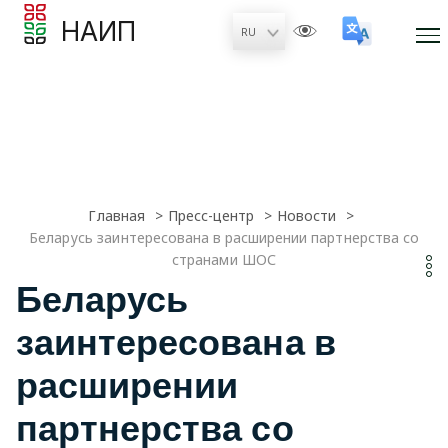
НАИП
Главная
Пресс-центр
Новости
Беларусь заинтересована в расширении партнерства со
странами ШОС
Беларусь
заинтересована в
расширении
партнерства со