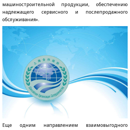
машиностроительной продукции, обеспечению
надлежащего сервисного и послепродажного
обслуживания».
Еще одним направлением взаимовыгодного