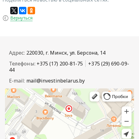
Вернуться
Адрес:
220030, г. Минск, ул. Берсона, 14
Телефоны:
+375 (17) 200-81-75
+375 (29) 690-09-
44
E-mail:
mail@investinbelarus.by