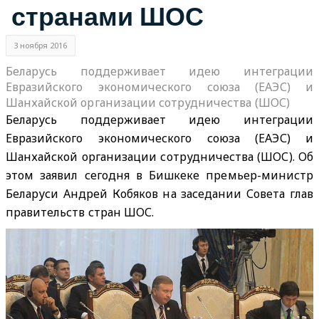
странами ШОС
3 ноября 2016
Беларусь поддерживает идею интеграции
Евразийского экономического союза (ЕАЭС) и
Шанхайской организации сотрудничества (ШОС)
Беларусь поддерживает идею интеграции
Евразийского экономического союза (ЕАЭС) и
Шанхайской организации сотрудничества (ШОС). Об
этом заявил сегодня в Бишкеке премьер-министр
Беларуси Андрей Кобяков на заседании Совета глав
правительств стран ШОС.