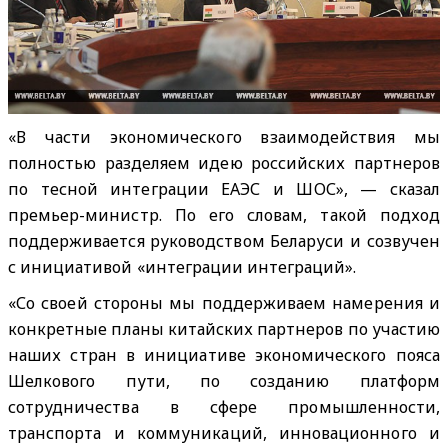
«В части экономического взаимодействия мы
полностью разделяем идею российских партнеров
по тесной интеграции ЕАЭС и ШОС», — сказал
премьер-министр. По его словам, такой подход
поддерживается руководством Беларуси и созвучен
с инициативой «интеграции интеграций».
«Со своей стороны мы поддерживаем намерения и
конкретные планы китайских партнеров по участию
наших стран в инициативе экономического пояса
Шелкового пути, по созданию платформ
сотрудничества в сфере промышленности,
транспорта и коммуникаций, инновационного и