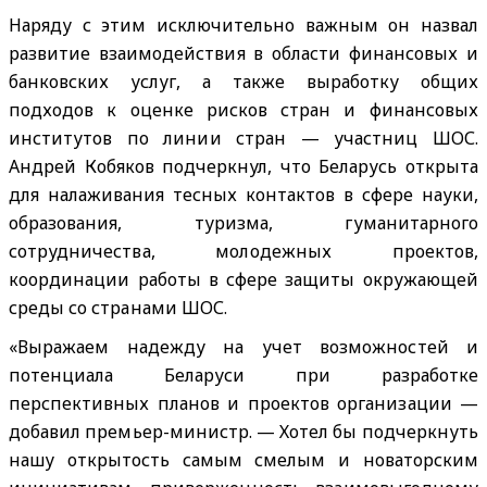
Наряду с этим исключительно важным он назвал
развитие взаимодействия в области финансовых и
банковских услуг, а также выработку общих
подходов к оценке рисков стран и финансовых
институтов по линии стран — участниц ШОС.
Андрей Кобяков подчеркнул, что Беларусь открыта
для налаживания тесных контактов в сфере науки,
образования, туризма, гуманитарного
сотрудничества, молодежных проектов,
координации работы в сфере защиты окружающей
среды со странами ШОС.
«Выражаем надежду на учет возможностей и
потенциала Беларуси при разработке
перспективных планов и проектов организации —
добавил премьер-министр. — Хотел бы подчеркнуть
нашу открытость самым смелым и новаторским